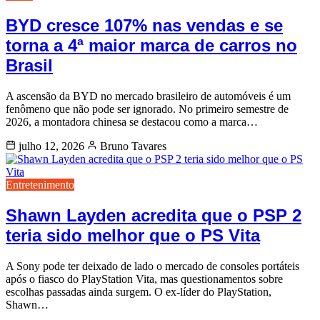
BYD cresce 107% nas vendas e se
torna a 4ª maior marca de carros no
Brasil
A ascensão da BYD no mercado brasileiro de automóveis é um
fenômeno que não pode ser ignorado. No primeiro semestre de
2026, a montadora chinesa se destacou como a marca…
julho 12, 2026
Bruno Tavares
Entretenimento
Shawn Layden acredita que o PSP 2
teria sido melhor que o PS Vita
A Sony pode ter deixado de lado o mercado de consoles portáteis
após o fiasco do PlayStation Vita, mas questionamentos sobre
escolhas passadas ainda surgem. O ex-líder do PlayStation,
Shawn…