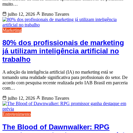
muito…
julho 12, 2026
Bruno Tavares
Marketing
80% dos profissionais de marketing
já utilizam inteligência artificial no
trabalho
A adoção da inteligência artificial (IA) no marketing está se
tornando uma realidade significativa para profissionais do setor. De
acordo com pesquisa recente realizada pelo IAB Brasil em parceria
com…
julho 12, 2026
Bruno Tavares
Entretenimento
The Blood of Dawnwalker: RPG