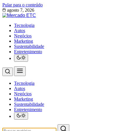
Pular para o conteúdo
agosto 7, 2026
Tecnologia
Autos
Negócios
Marketing
Sustentabilidade
Entretenimento
Tecnologia
Autos
Negócios
Marketing
Sustentabilidade
Entretenimento