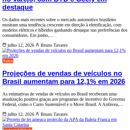
destaque
Os dados mais recentes sobre o mercado automotivo brasileiro
mostram uma tendência crescente em direção à eletrificação, com
modelos elétricos e híbridos ganhando destaque nas preferências dos
consumidores. Em junho,…
julho 12, 2026
Bruno Tavares
Autos
Projeções de vendas de veículos no
Brasil aumentam para 12,1% em 2026
As estimativas de vendas de veículos no Brasil receberam uma
atualização positiva graças aos programas de incentivo do Governo
Federal, como o Carro Sustentável e o Move Brasil. A Anfavea,…
julho 12, 2026
Bruno Tavares
Sustentabilidade