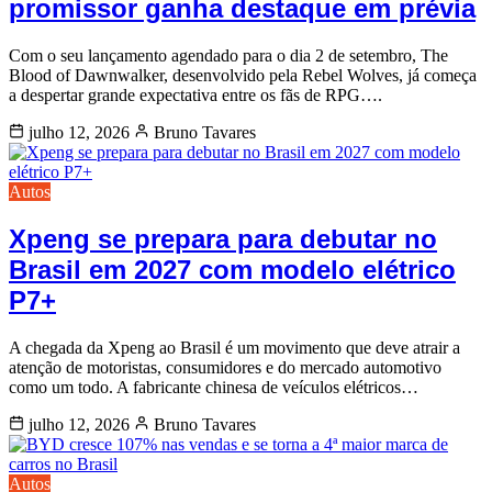
promissor ganha destaque em prévia
Com o seu lançamento agendado para o dia 2 de setembro, The
Blood of Dawnwalker, desenvolvido pela Rebel Wolves, já começa
a despertar grande expectativa entre os fãs de RPG….
julho 12, 2026
Bruno Tavares
Autos
Xpeng se prepara para debutar no
Brasil em 2027 com modelo elétrico
P7+
A chegada da Xpeng ao Brasil é um movimento que deve atrair a
atenção de motoristas, consumidores e do mercado automotivo
como um todo. A fabricante chinesa de veículos elétricos…
julho 12, 2026
Bruno Tavares
Autos