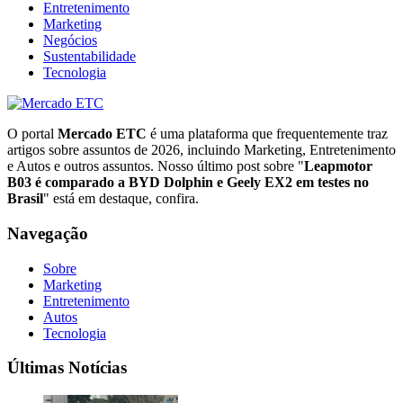
Entretenimento
Marketing
Negócios
Sustentabilidade
Tecnologia
O portal
Mercado ETC
é uma plataforma que frequentemente traz
artigos sobre assuntos de 2026, incluindo Marketing, Entretenimento
e Autos e outros assuntos. Nosso último post sobre "
Leapmotor
B03 é comparado a BYD Dolphin e Geely EX2 em testes no
Brasil
" está em destaque, confira.
Navegação
Sobre
Marketing
Entretenimento
Autos
Tecnologia
Últimas Notícias