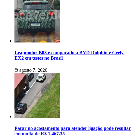
Leapmotor B03 é comparado a BYD Dolphin e Geely
EX2 em testes no Brasil
agosto 7, 2026
Parar no acostamento para atender ligação pode resultar
em multa de R$ 1.467,35