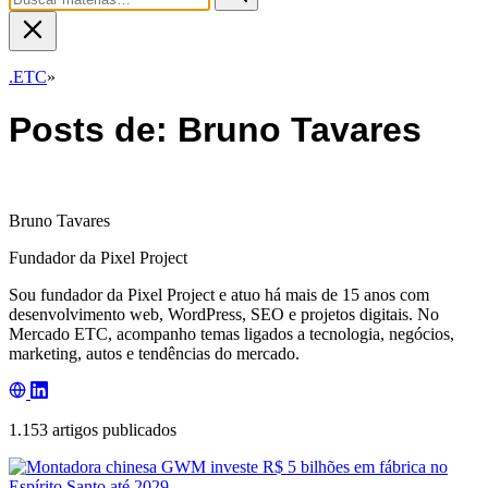
.ETC
»
Posts de: Bruno Tavares
Bruno Tavares
Fundador da Pixel Project
Sou fundador da Pixel Project e atuo há mais de 15 anos com
desenvolvimento web, WordPress, SEO e projetos digitais. No
Mercado ETC, acompanho temas ligados a tecnologia, negócios,
marketing, autos e tendências do mercado.
1.153 artigos publicados