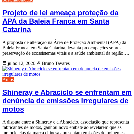
Projeto de lei ameaça proteção da
APA da Baleia Franca em Santa
Catarina
A proposta de alteração na Área de Proteção Ambiental (APA) da
Baleia Franca, em Santa Catarina, levanta preocupações sobre a
preservação de ecossistemas vitais e a saúde ambiental da região….
julho 12, 2026
Bruno Tavares
Autos
Shineray e Abraciclo se enfrentam em
denúncia de emissões irregulares de
motos
A disputa entre a Shineray e a Abraciclo, associação que representa
fabricantes de motos, ganhou novo embate ao revelarem que as
motocicletas da marca chinesa apresentam emissões de poluentes