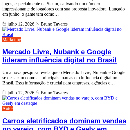
jogos, especialmente na Steam, cativando um número
impressionante de jogadores com sua proposta inovadora. Lançado
em junho, o game tem como…
julho 12, 2026
Bruno Tavares
Marketing
Mercado Livre, Nubank e Google
lideram influência digital no Brasil
Uma nova pesquisa revela que o Mercado Livre, Nubank e Google
se destacam como as principais marcas em influência digital no
Brasil. Essa informação é crucial para empresas, agências e…
julho 12, 2026
Bruno Tavares
Autos
Carros eletrificados dominam vendas
no varejo, com BYD e Geely em