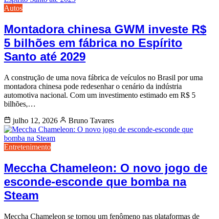
Autos
Montadora chinesa GWM investe R$
5 bilhões em fábrica no Espírito
Santo até 2029
A construção de uma nova fábrica de veículos no Brasil por uma
montadora chinesa pode redesenhar o cenário da indústria
automotiva nacional. Com um investimento estimado em R$ 5
bilhões,…
julho 12, 2026
Bruno Tavares
Entretenimento
Meccha Chameleon: O novo jogo de
esconde-esconde que bomba na
Steam
Meccha Chameleon se tornou um fenômeno nas plataformas de