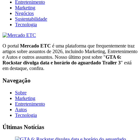
Entretenimento
Marketing
Negócios
Sustentabilidade
Tecnologia
O portal
Mercado ETC
é uma plataforma que frequentemente traz
artigos sobre assuntos de 2026, incluindo Marketing, Entretenimento
e Autos e outros assuntos. Nosso último post sobre "
GTA 6:
Rockstar divulga data e horário do aguardado Trailer 3
" está
em destaque, confira.
Navegação
Sobre
Marketing
Entretenimento
Autos
Tecnologia
Últimas Notícias