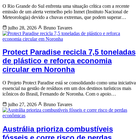
O Rio Grande do Sul enfrenta uma situação crítica com a recente
emissão de um alerta vermelho pelo Inmet (Instituto Nacional de
Meteorologia) devido a chuvas extremas, que podem superar…
julho 28, 2026
Bruno Tavares
Protect Paradise recicla 7,5 toneladas
de plástico e reforça economia
circular em Noronha
O Projeto Protect Paradise está se consolidando como uma iniciativa
essencial na gestão de resíduos em um dos destinos turísticos mais
icônicos do Brasil, Fernando de Noronha. Com o apoio…
julho 27, 2026
Bruno Tavares
Austrália prioriza combustíveis
fósseis e corre risco de perdas