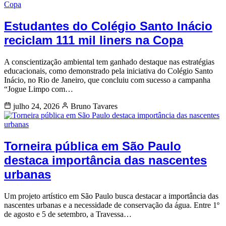
Estudantes do Colégio Santo Inácio
reciclam 111 mil liners na Copa
A conscientização ambiental tem ganhado destaque nas estratégias
educacionais, como demonstrado pela iniciativa do Colégio Santo
Inácio, no Rio de Janeiro, que concluiu com sucesso a campanha
“Jogue Limpo com…
julho 24, 2026
Bruno Tavares
Torneira pública em São Paulo
destaca importância das nascentes
urbanas
Um projeto artístico em São Paulo busca destacar a importância das
nascentes urbanas e a necessidade de conservação da água. Entre 1º
de agosto e 5 de setembro, a Travessa…