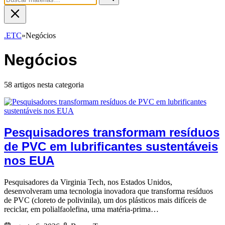
.ETC
»
Negócios
Negócios
58 artigos nesta categoria
Pesquisadores transformam resíduos
de PVC em lubrificantes sustentáveis
nos EUA
Pesquisadores da Virginia Tech, nos Estados Unidos,
desenvolveram uma tecnologia inovadora que transforma resíduos
de PVC (cloreto de polivinila), um dos plásticos mais difíceis de
reciclar, em polialfaolefina, uma matéria-prima…