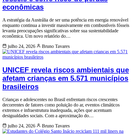
econômicas
A estratégia da Austrália de ser uma potência em energia renovável
enquanto continua a investir massivamente em combustíveis fósseis
levanta preocupações significativas sobre sua sustentabilidade
econômica. Um novo relatório do…
julho 24, 2026
Bruno Tavares
UNICEF revela riscos ambientais que
afetam crianças em 5.571 municípios
brasileiros
Crianças e adolescentes no Brasil enfrentam riscos crescentes
decorrentes de fatores como poluição do ar, eventos climáticos
extremos e infraestrutura inadequada, ações que acentuam
desigualdades sociais. Com a aproximação do…
julho 24, 2026
Bruno Tavares