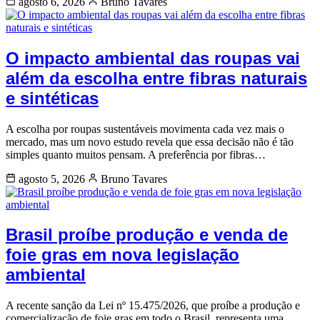
agosto 6, 2026
Bruno Tavares
O impacto ambiental das roupas vai
além da escolha entre fibras naturais
e sintéticas
A escolha por roupas sustentáveis movimenta cada vez mais o
mercado, mas um novo estudo revela que essa decisão não é tão
simples quanto muitos pensam. A preferência por fibras…
agosto 5, 2026
Bruno Tavares
Brasil proíbe produção e venda de
foie gras em nova legislação
ambiental
A recente sanção da Lei nº 15.475/2026, que proíbe a produção e
comercialização de foie gras em todo o Brasil, representa uma