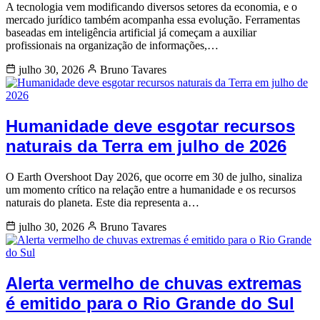
A tecnologia vem modificando diversos setores da economia, e o
mercado jurídico também acompanha essa evolução. Ferramentas
baseadas em inteligência artificial já começam a auxiliar
profissionais na organização de informações,…
julho 30, 2026
Bruno Tavares
Humanidade deve esgotar recursos
naturais da Terra em julho de 2026
O Earth Overshoot Day 2026, que ocorre em 30 de julho, sinaliza
um momento crítico na relação entre a humanidade e os recursos
naturais do planeta. Este dia representa a…
julho 30, 2026
Bruno Tavares
Alerta vermelho de chuvas extremas
é emitido para o Rio Grande do Sul