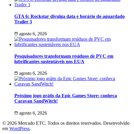
GTA 6: Rockstar divulga data e horário do aguardado
Trailer 3
agosto 6, 2026
Pesquisadores transformam resíduos de PVC em
lubrificantes sustentáveis nos EUA
agosto 6, 2026
Próximo jogo grátis da Epic Games Store: conheça
Caravan SandWitch!
agosto 6, 2026
© 2026 Mercado ETC. Todos os direitos reservados. Desenvolvido
em
WordPress
.