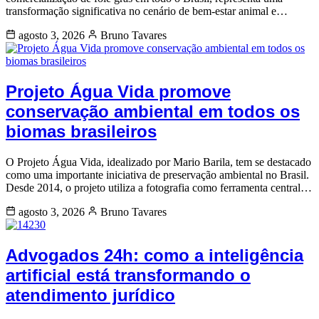
transformação significativa no cenário de bem-estar animal e…
agosto 3, 2026
Bruno Tavares
Projeto Água Vida promove
conservação ambiental em todos os
biomas brasileiros
O Projeto Água Vida, idealizado por Mario Barila, tem se destacado
como uma importante iniciativa de preservação ambiental no Brasil.
Desde 2014, o projeto utiliza a fotografia como ferramenta central…
agosto 3, 2026
Bruno Tavares
Advogados 24h: como a inteligência
artificial está transformando o
atendimento jurídico