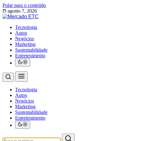
Pular para o conteúdo
agosto 7, 2026
Tecnologia
Autos
Negócios
Marketing
Sustentabilidade
Entretenimento
Tecnologia
Autos
Negócios
Marketing
Sustentabilidade
Entretenimento