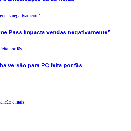
Game Pass impacta vendas negativamente”
a versão para PC feita por fãs