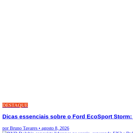
DESTAQUE
Dicas essenciais sobre o Ford EcoSport Stor
por Bruno Tavares
•
agosto 8, 2026