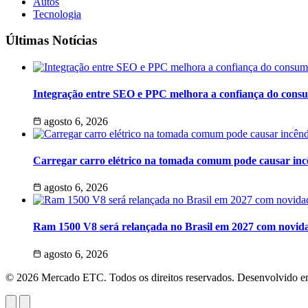
Autos
Tecnologia
Últimas Notícias
Integração entre SEO e PPC melhora a confiança do cons
agosto 6, 2026
Carregar carro elétrico na tomada comum pode causar inc
agosto 6, 2026
Ram 1500 V8 será relançada no Brasil em 2027 com novida
agosto 6, 2026
© 2026 Mercado ETC. Todos os direitos reservados. Desenvolvido 