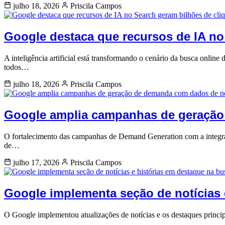
julho 18, 2026
Priscila Campos
Google destaca que recursos de IA no
A inteligência artificial está transformando o cenário da busca onlin
todos…
julho 18, 2026
Priscila Campos
Google amplia campanhas de geração
O fortalecimento das campanhas de Demand Generation com a integraçã
de…
julho 17, 2026
Priscila Campos
Google implementa seção de notícias 
O Google implementou atualizações de notícias e os destaques princi