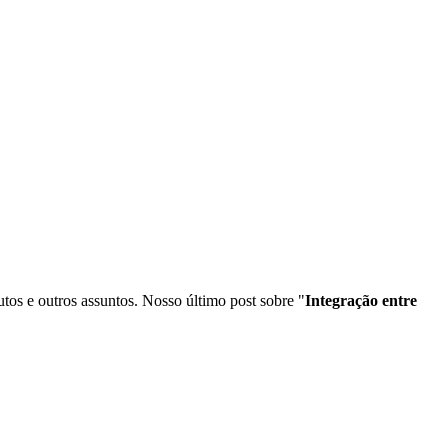
tos e outros assuntos. Nosso último post sobre "
Integração entre