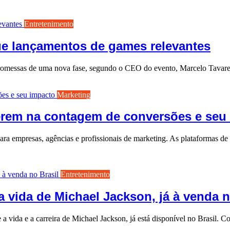
Entretenimento
ue lançamentos de games relevantes
promessas de uma nova fase, segundo o CEO do evento, Marcelo Tavar
Marketing
erem na contagem de conversões e seu
ara empresas, agências e profissionais de marketing. As plataformas 
Entretenimento
a vida de Michael Jackson, já à venda n
a vida e a carreira de Michael Jackson, já está disponível no Brasil. 