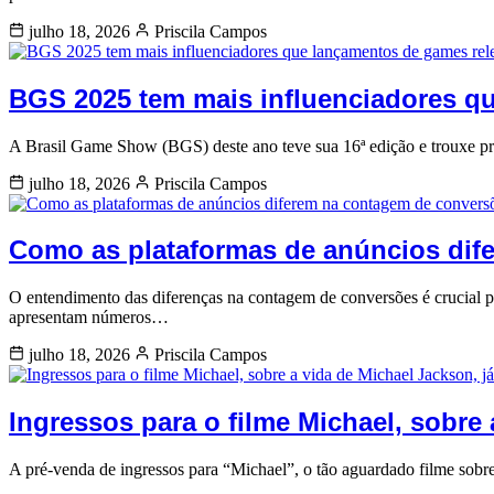
julho 18, 2026
Priscila Campos
BGS 2025 tem mais influenciadores q
A Brasil Game Show (BGS) deste ano teve sua 16ª edição e trouxe 
julho 18, 2026
Priscila Campos
Como as plataformas de anúncios dif
O entendimento das diferenças na contagem de conversões é crucial p
apresentam números…
julho 18, 2026
Priscila Campos
Ingressos para o filme Michael, sobre 
A pré-venda de ingressos para “Michael”, o tão aguardado filme sobre 