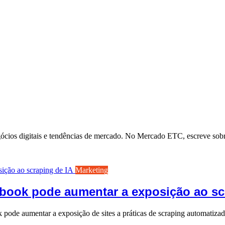
ócios digitais e tendências de mercado. No Mercado ETC, escreve sob
Marketing
ook pode aumentar a exposição ao sc
de aumentar a exposição de sites a práticas de scraping automatiza