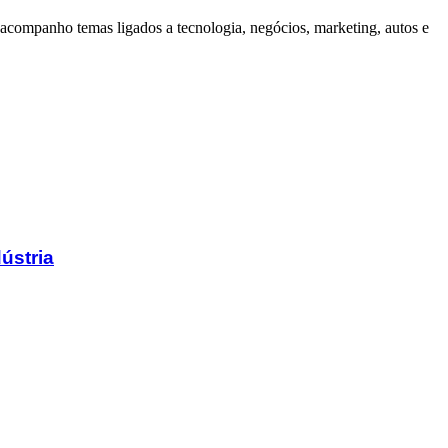
companho temas ligados a tecnologia, negócios, marketing, autos e
ústria