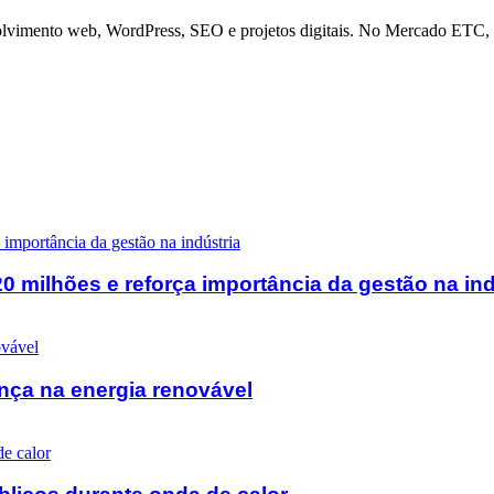
olvimento web, WordPress, SEO e projetos digitais. No Mercado ETC, a
0 milhões e reforça importância da gestão na ind
nça na energia renovável