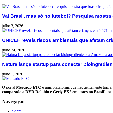
Vai Brasil, mas só no futebol? Pesquisa mostra 
julho 3, 2026
UNICEF revela riscos ambientais que afetam cri
julho 24, 2026
Natura lança startup para conectar bioingredi
julho 1, 2026
O portal
Mercado ETC
é uma plataforma que frequentemente traz art
comparado a BYD Dolphin e Geely EX2 em testes no Brasil
" est
Navegação
Sobre