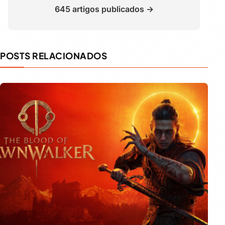
645 artigos publicados →
POSTS RELACIONADOS