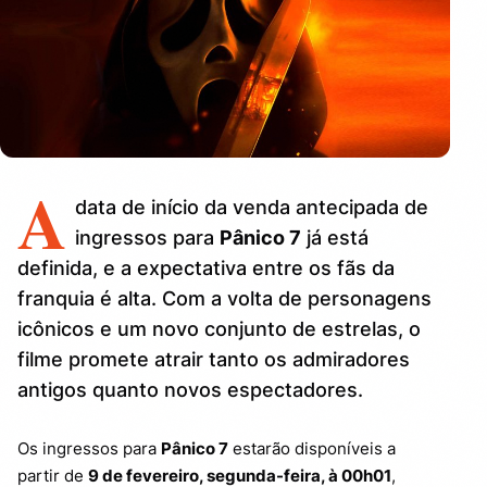
A
data de início da venda antecipada de
ingressos para
Pânico 7
já está
definida, e a expectativa entre os fãs da
franquia é alta. Com a volta de personagens
icônicos e um novo conjunto de estrelas, o
filme promete atrair tanto os admiradores
antigos quanto novos espectadores.
Os ingressos para
Pânico 7
estarão disponíveis a
partir de
9 de fevereiro, segunda-feira, à 00h01
,