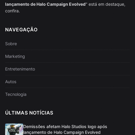
lançamento de Halo Campaign Evolved
" está em destaque,
confira.
NAVEGAÇÃO
Sobre
Marketing
Entretenimento
Autos
Tecnologia
ÚLTIMAS NOTÍCIAS
Demissões afetam Halo Studios logo após
lançamento de Halo Campaign Evolved