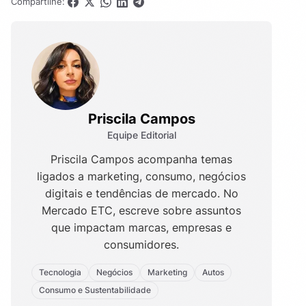
Compartilhe:
Priscila Campos
Equipe Editorial
Priscila Campos acompanha temas
ligados a marketing, consumo, negócios
digitais e tendências de mercado. No
Mercado ETC, escreve sobre assuntos
que impactam marcas, empresas e
consumidores.
Tecnologia
Negócios
Marketing
Autos
Consumo e Sustentabilidade