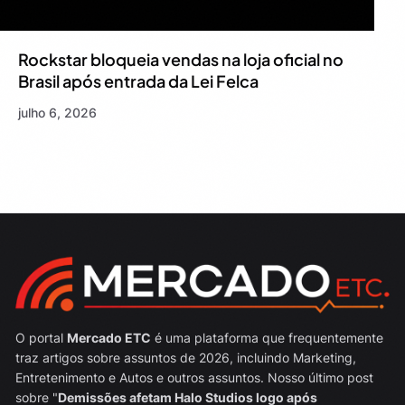
Rockstar bloqueia vendas na loja oficial no
Brasil após entrada da Lei Felca
julho 6, 2026
O portal
Mercado ETC
é uma plataforma que frequentemente
traz artigos sobre assuntos de 2026, incluindo Marketing,
Entretenimento e Autos e outros assuntos. Nosso último post
sobre "
Demissões afetam Halo Studios logo após