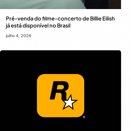
Pré-venda do filme-concerto de Billie Eilish
já está disponível no Brasil
julho 4, 2026