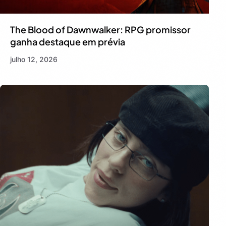
The Blood of Dawnwalker: RPG promissor
ganha destaque em prévia
julho 12, 2026