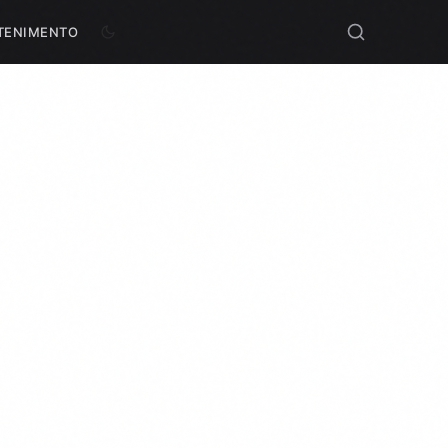
TENIMENTO