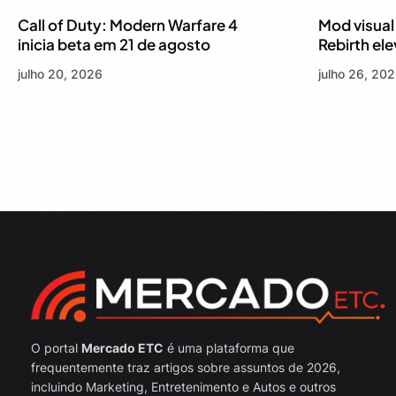
Call of Duty: Modern Warfare 4
Mod visual 
inicia beta em 21 de agosto
Rebirth ele
julho 20, 2026
julho 26, 20
O portal
Mercado ETC
é uma plataforma que
frequentemente traz artigos sobre assuntos de 2026,
incluindo Marketing, Entretenimento e Autos e outros