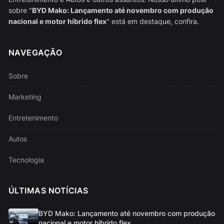
sobre "
BYD Mako: Lançamento até novembro com produção
nacional e motor híbrido flex
" está em destaque, confira.
NAVEGAÇÃO
Sobre
Marketing
Entretenimento
Autos
Tecnologia
ÚLTIMAS NOTÍCIAS
BYD Mako: Lançamento até novembro com produção
nacional e motor híbrido flex