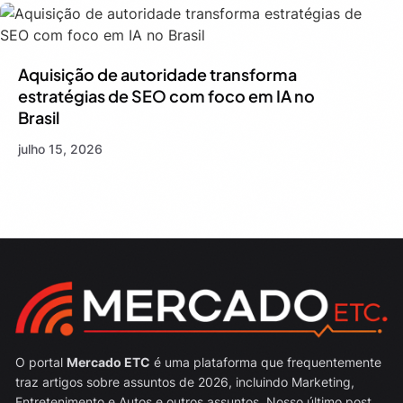
Aquisição de autoridade transforma
estratégias de SEO com foco em IA no
Brasil
julho 15, 2026
O portal
Mercado ETC
é uma plataforma que frequentemente
traz artigos sobre assuntos de 2026, incluindo Marketing,
Entretenimento e Autos e outros assuntos. Nosso último post