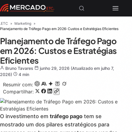
.ETC
»
Marketing
»
Planejamento de Tráfego Pago em 2026: Custos e Estratégias Eficientes
Planejamento de Tráfego Pago
em 2026: Custos e Estratégias
Eficientes
Bruno Tavares
junho 29, 2026
(Atualizado em julho 7,
2026)
4 min
Resumir com:
Compartilhar:
O investimento em
tráfego pago
tem se
mostrado um dos pilares estratégicos para