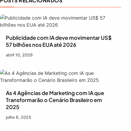
POSTS RELACIONADOS
Publicidade com IA deve movimentar US$
57 bilhões nos EUA até 2026
abril 10, 2026
As 4 Agências de Marketing com IA que
Transformarão o Cenário Brasileiro em
2025
julho 6, 2025