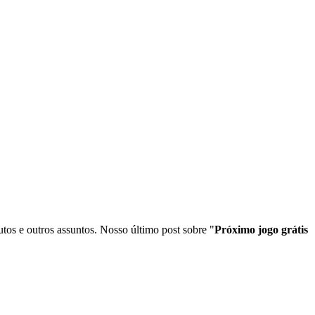
tos e outros assuntos. Nosso último post sobre "
Próximo jogo grátis