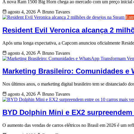
A nova Ram 1500 Big Horn chega ao mercado com um preço inicial de
agosto 4, 2026
Bruno Tavares
Entr
Resident Evil Veronica alcança 2 mil
Após uma longa expectativa, a Capcom anunciou oficialmente Reside
agosto 4, 2026
Bruno Tavares
Marketing Brasileiro: Comunidades e
Nos últimos anos, o marketing digital brasileiro tem se distanciado
agosto 4, 2026
Bruno Tavares
BYD Dolphin Mini e EX2 surpreendem e
O aumento das vendas de carros elétricos no Brasil em 2026 é um re