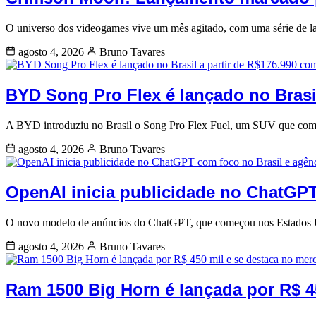
O universo dos videogames vive um mês agitado, com uma série de 
agosto 4, 2026
Bruno Tavares
BYD Song Pro Flex é lançado no Brasil
A BYD introduziu no Brasil o Song Pro Flex Fuel, um SUV que combi
agosto 4, 2026
Bruno Tavares
OpenAI inicia publicidade no ChatGPT
O novo modelo de anúncios do ChatGPT, que começou nos Estados Uni
agosto 4, 2026
Bruno Tavares
Ram 1500 Big Horn é lançada por R$ 4