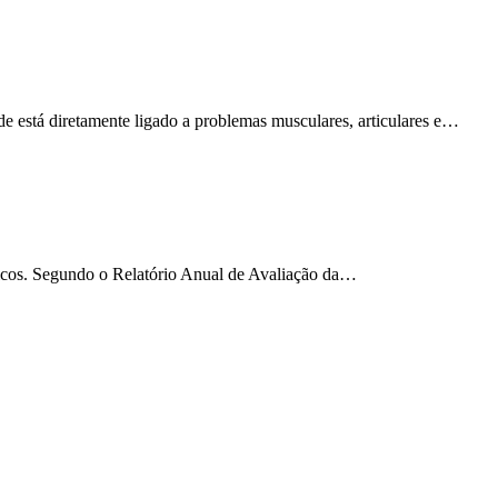
de está diretamente ligado a problemas musculares, articulares e…
ricos. Segundo o Relatório Anual de Avaliação da…