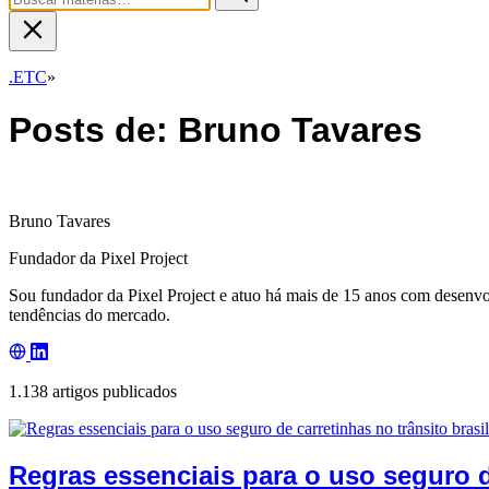
.ETC
»
Posts de: Bruno Tavares
Bruno Tavares
Fundador da Pixel Project
Sou fundador da Pixel Project e atuo há mais de 15 anos com desenv
tendências do mercado.
1.138 artigos publicados
Regras essenciais para o uso seguro de