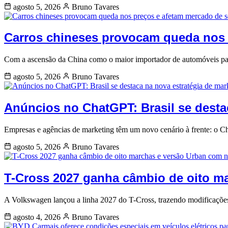
agosto 5, 2026
Bruno Tavares
Carros chineses provocam queda nos 
Com a ascensão da China como o maior importador de automóveis para
agosto 5, 2026
Bruno Tavares
Anúncios no ChatGPT: Brasil se desta
Empresas e agências de marketing têm um novo cenário à frente: o 
agosto 5, 2026
Bruno Tavares
T-Cross 2027 ganha câmbio de oito m
A Volkswagen lançou a linha 2027 do T-Cross, trazendo modificaçõe
agosto 4, 2026
Bruno Tavares