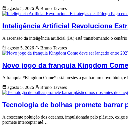
agosto 5, 2026
Bruno Tavares
Inteligência Artificial Revoluciona Es
A ascensão da inteligência artificial (IA) está transformando o cen
agosto 5, 2026
Bruno Tavares
Novo jogo da franquia Kingdom Come 
A franquia *Kingdom Come* está prestes a ganhar um novo título, e is
agosto 5, 2026
Bruno Tavares
Tecnologia de bolhas promete barrar p
A crescente poluição dos oceanos, impulsionada pelo plástico, exige 
promete interceptar até…