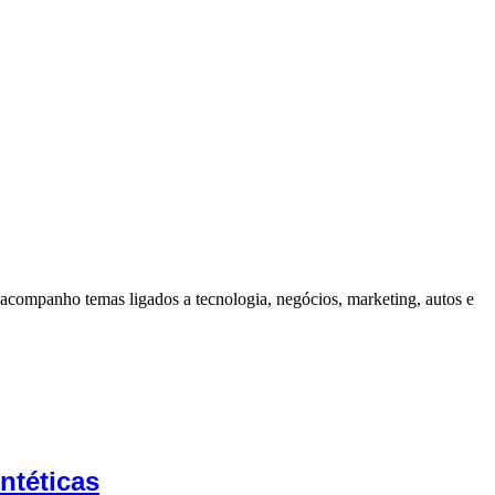
companho temas ligados a tecnologia, negócios, marketing, autos e
ntéticas