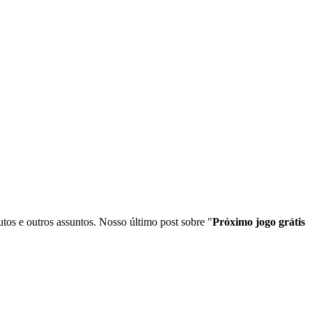
tos e outros assuntos. Nosso último post sobre "
Próximo jogo grátis