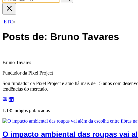
.ETC
»
Posts de: Bruno Tavares
Bruno Tavares
Fundador da Pixel Project
Sou fundador da Pixel Project e atuo há mais de 15 anos com desenv
tendências do mercado.
1.135 artigos publicados
O impacto ambiental das roupas vai alé