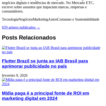
negócios digitais e tendências de mercado. No Mercado ETC,
escreve sobre assuntos que impactam marcas, empresas e
consumidores.
Tecnologia
Negócios
Marketing
Autos
Consumo e Sustentabilidade
659 artigos publicados →
Posts Relacionados
Flutter Brazil se junta ao IAB Brasil para
aprimorar publicidade no país
fevereiro 9, 2026
Mídia paga é a principal fonte de ROI em
marketing digital em 2024