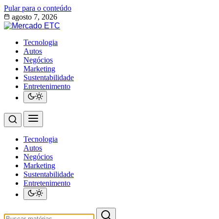
Pular para o conteúdo
agosto 7, 2026
Tecnologia
Autos
Negócios
Marketing
Sustentabilidade
Entretenimento
Tecnologia
Autos
Negócios
Marketing
Sustentabilidade
Entretenimento