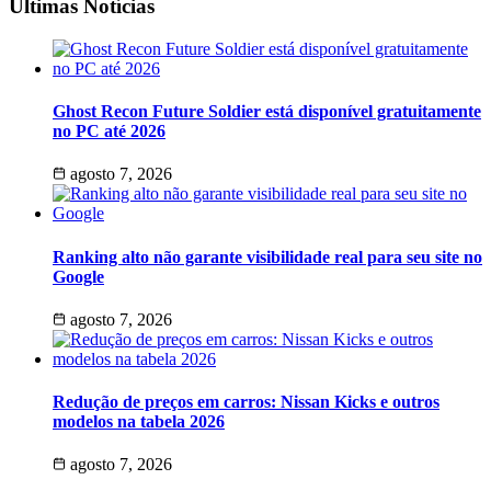
Últimas Notícias
Ghost Recon Future Soldier está disponível gratuitamente
no PC até 2026
agosto 7, 2026
Ranking alto não garante visibilidade real para seu site no
Google
agosto 7, 2026
Redução de preços em carros: Nissan Kicks e outros
modelos na tabela 2026
agosto 7, 2026