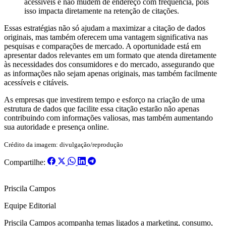
acessíveis e não mudem de endereço com frequência, pois
isso impacta diretamente na retenção de citações.
Essas estratégias não só ajudam a maximizar a citação de dados
originais, mas também oferecem uma vantagem significativa nas
pesquisas e comparações de mercado. A oportunidade está em
apresentar dados relevantes em um formato que atenda diretamente
às necessidades dos consumidores e do mercado, assegurando que
as informações não sejam apenas originais, mas também facilmente
acessíveis e citáveis.
As empresas que investirem tempo e esforço na criação de uma
estrutura de dados que facilite essa citação estarão não apenas
contribuindo com informações valiosas, mas também aumentando
sua autoridade e presença online.
Crédito da imagem: divulgação/reprodução
Compartilhe:
Priscila Campos
Equipe Editorial
Priscila Campos acompanha temas ligados a marketing, consumo,