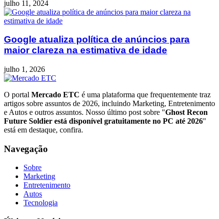
julho 11, 2024
Google atualiza política de anúncios para
maior clareza na estimativa de idade
julho 1, 2026
O portal
Mercado ETC
é uma plataforma que frequentemente traz
artigos sobre assuntos de 2026, incluindo Marketing, Entretenimento
e Autos e outros assuntos. Nosso último post sobre "
Ghost Recon
Future Soldier está disponível gratuitamente no PC até 2026
"
está em destaque, confira.
Navegação
Sobre
Marketing
Entretenimento
Autos
Tecnologia