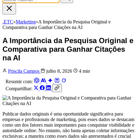
.ETC
»
Marketing
»
A Importância da Pesquisa Original e
Comparativa para Ganhar Citações na AI
A Importância da Pesquisa Original e
Comparativa para Ganhar Citações
na AI
Priscila Campos
julho 8, 2026
4 min
Resumir com:
Compartilhar:
Publicar dados originais é uma oportunidade significativa para
empresas e profissionais de marketing, pois esses dados se destacam
como um dos fatores mais importantes para conquistar visibilidade e
autoridade online. No entanto, não basta apenas coletar informações
exclusivas; a maneira como esses dados são apresentados é crucial