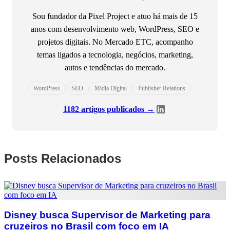
Sou fundador da Pixel Project e atuo há mais de 15
anos com desenvolvimento web, WordPress, SEO e
projetos digitais. No Mercado ETC, acompanho
temas ligados a tecnologia, negócios, marketing,
autos e tendências do mercado.
WordPress
SEO
Mídia Digital
Publisher Relations
1182 artigos publicados →
Posts Relacionados
Disney busca Supervisor de Marketing para
cruzeiros no Brasil com foco em IA