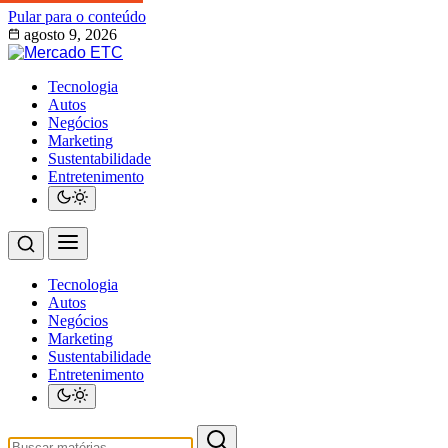
Pular para o conteúdo
agosto 9, 2026
Tecnologia
Autos
Negócios
Marketing
Sustentabilidade
Entretenimento
Tecnologia
Autos
Negócios
Marketing
Sustentabilidade
Entretenimento