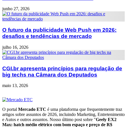
junho 27, 2026
O futuro da publicidade Web Push em 2026:
desafios e tendências de mercado
julho 16, 2026
CGI.br apresenta princípios para regulação de
big techs na Câmara dos Deputados
maio 13, 2026
O portal
Mercado ETC
é uma plataforma que frequentemente traz
artigos sobre assuntos de 2026, incluindo Marketing, Entretenimento
e Autos e outros assuntos. Nosso último post sobre "
Geely EX2
Max: hatch médio elétrico com bom espaço e preço de R$