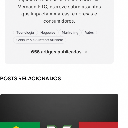
Mercado ETC, escreve sobre assuntos
que impactam marcas, empresas e
consumidores.
Tecnologia
Negócios
Marketing
Autos
Consumo e Sustentabilidade
656 artigos publicados →
POSTS RELACIONADOS