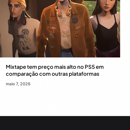
Mixtape tem preço mais alto no PS5 em
comparação com outras plataformas
maio 7, 2026