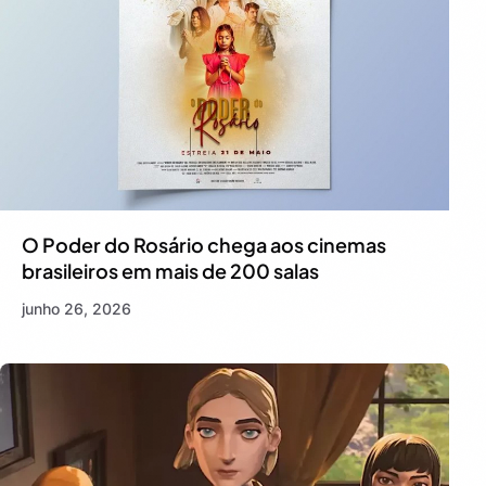
O Poder do Rosário chega aos cinemas
brasileiros em mais de 200 salas
junho 26, 2026