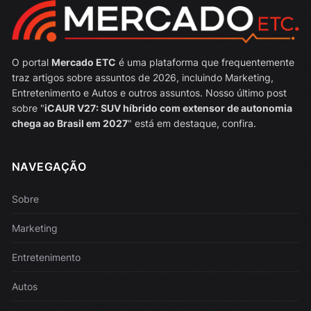
O portal
Mercado ETC
é uma plataforma que frequentemente
traz artigos sobre assuntos de 2026, incluindo Marketing,
Entretenimento e Autos e outros assuntos. Nosso último post
sobre "
iCAUR V27: SUV híbrido com extensor de autonomia
chega ao Brasil em 2027
" está em destaque, confira.
NAVEGAÇÃO
Sobre
Marketing
Entretenimento
Autos