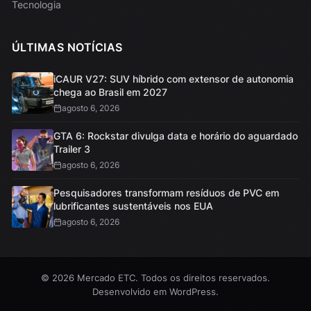
Tecnologia
ÚLTIMAS NOTÍCIAS
iCAUR V27: SUV híbrido com extensor de autonomia
chega ao Brasil em 2027
agosto 6, 2026
GTA 6: Rockstar divulga data e horário do aguardado
Trailer 3
agosto 6, 2026
Pesquisadores transformam resíduos de PVC em
lubrificantes sustentáveis nos EUA
agosto 6, 2026
© 2026 Mercado ETC. Todos os direitos reservados.
Desenvolvido em
WordPress
.