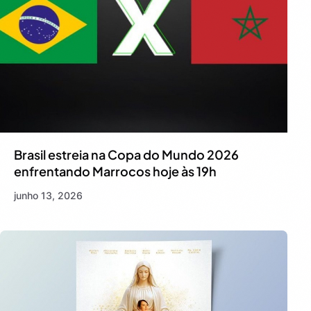
Brasil estreia na Copa do Mundo 2026
enfrentando Marrocos hoje às 19h
junho 13, 2026