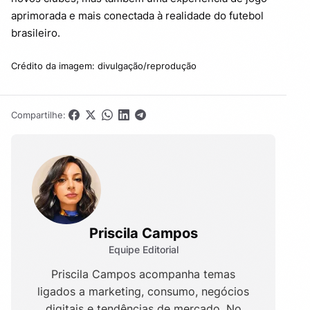
aprimorada e mais conectada à realidade do futebol
brasileiro.
Crédito da imagem: divulgação/reprodução
Compartilhe:
Priscila Campos
Equipe Editorial
Priscila Campos acompanha temas
ligados a marketing, consumo, negócios
digitais e tendências de mercado. No