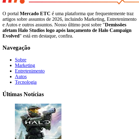
O portal
Mercado ETC
é uma plataforma que frequentemente traz
artigos sobre assuntos de 2026, incluindo Marketing, Entretenimento
e Autos e outros assuntos. Nosso último post sobre "
Demissões
afetam Halo Studios logo após lançamento de Halo Campaign
Evolved
" está em destaque, confira.
Navegação
Sobre
Marketing
Entretenimento
Autos
Tecnologia
Últimas Notícias