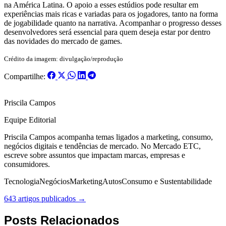
na América Latina. O apoio a esses estúdios pode resultar em
experiências mais ricas e variadas para os jogadores, tanto na forma
de jogabilidade quanto na narrativa. Acompanhar o progresso desses
desenvolvedores será essencial para quem deseja estar por dentro
das novidades do mercado de games.
Crédito da imagem: divulgação/reprodução
Compartilhe:
Priscila Campos
Equipe Editorial
Priscila Campos acompanha temas ligados a marketing, consumo,
negócios digitais e tendências de mercado. No Mercado ETC,
escreve sobre assuntos que impactam marcas, empresas e
consumidores.
Tecnologia
Negócios
Marketing
Autos
Consumo e Sustentabilidade
643 artigos publicados →
Posts Relacionados