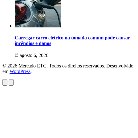
Carregar carro elétrico na tomada comum pode causar
incêndios e danos
agosto 6, 2026
© 2026 Mercado ETC. Todos os direitos reservados. Desenvolvido
em
WordPress
.