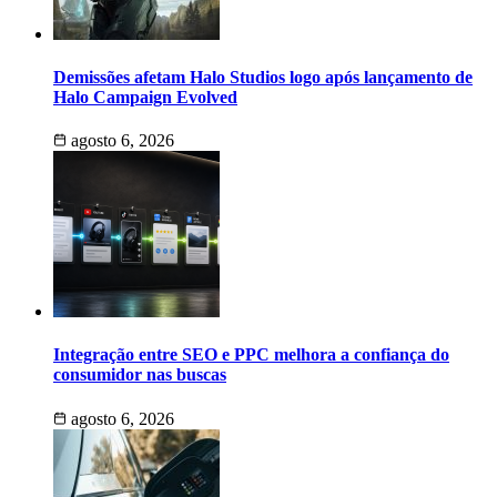
Demissões afetam Halo Studios logo após lançamento de
Halo Campaign Evolved
agosto 6, 2026
Integração entre SEO e PPC melhora a confiança do
consumidor nas buscas
agosto 6, 2026