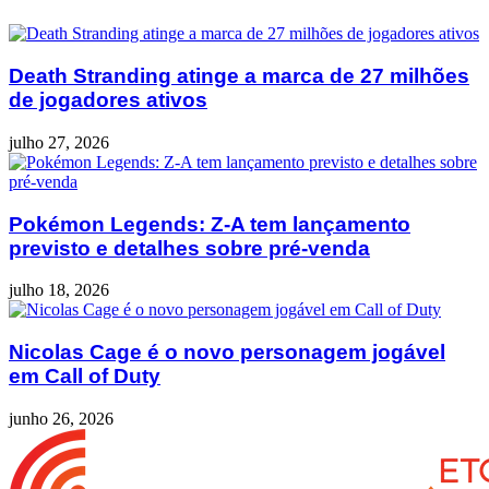
Death Stranding atinge a marca de 27 milhões
de jogadores ativos
julho 27, 2026
Pokémon Legends: Z-A tem lançamento
previsto e detalhes sobre pré-venda
julho 18, 2026
Nicolas Cage é o novo personagem jogável
em Call of Duty
junho 26, 2026