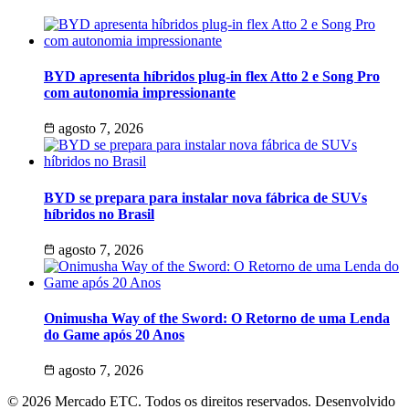
BYD apresenta híbridos plug-in flex Atto 2 e Song Pro
com autonomia impressionante
agosto 7, 2026
BYD se prepara para instalar nova fábrica de SUVs
híbridos no Brasil
agosto 7, 2026
Onimusha Way of the Sword: O Retorno de uma Lenda
do Game após 20 Anos
agosto 7, 2026
© 2026 Mercado ETC. Todos os direitos reservados. Desenvolvido