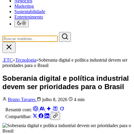
Negócios
Marketing
Sustentabilidade
Entretenimento
.ETC
»
Tecnologia
»
Soberania digital e política industrial devem ser
prioridades para o Brasil
Soberania digital e política industrial
devem ser prioridades para o Brasil
Bruno Tavares
julho 8, 2026
4 min
Resumir com:
Compartilhar: