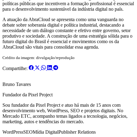
políticas públicas que incentivem a formação profissional é essencial
para o desenvolvimento sustentável da indústria digital no país.
A atuação da AbraCloud se apresenta como uma vanguarda no
debate sobre soberania digital e política industrial, destacando a
necessidade de um diálogo constante e efetivo entre governo, setor
produtivo e sociedade. A construção de uma estratégia sólida para o
futuro digital do Brasil é essencial e movimentos como os da
AbraCloud são vitais para consolidar essa agenda.
Crédito da imagem: divulgação/reprodução
Compartilhe:
Bruno Tavares
Fundador da Pixel Project
Sou fundador da Pixel Project e atuo há mais de 15 anos com
desenvolvimento web, WordPress, SEO e projetos digitais. No
Mercado ETC, acompanho temas ligados a tecnologia, negócios,
marketing, autos e tendências do mercado.
WordPress
SEO
Mídia Digital
Publisher Relations