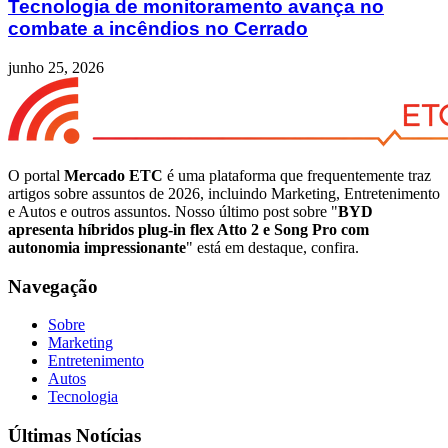
Tecnologia de monitoramento avança no
combate a incêndios no Cerrado
junho 25, 2026
O portal
Mercado ETC
é uma plataforma que frequentemente traz
artigos sobre assuntos de 2026, incluindo Marketing, Entretenimento
e Autos e outros assuntos. Nosso último post sobre "
BYD
apresenta híbridos plug-in flex Atto 2 e Song Pro com
autonomia impressionante
" está em destaque, confira.
Navegação
Sobre
Marketing
Entretenimento
Autos
Tecnologia
Últimas Notícias