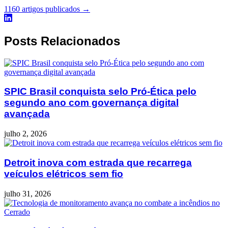
1160 artigos publicados →
Posts Relacionados
SPIC Brasil conquista selo Pró-Ética pelo
segundo ano com governança digital
avançada
julho 2, 2026
Detroit inova com estrada que recarrega
veículos elétricos sem fio
julho 31, 2026