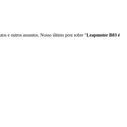
tos e outros assuntos. Nosso último post sobre "
Leapmotor B03 é