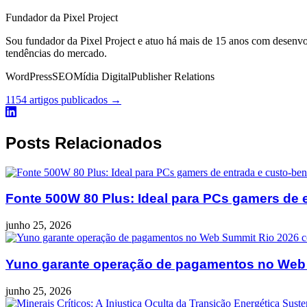
Fundador da Pixel Project
Sou fundador da Pixel Project e atuo há mais de 15 anos com desenv
tendências do mercado.
WordPress
SEO
Mídia Digital
Publisher Relations
1154 artigos publicados →
Posts Relacionados
Fonte 500W 80 Plus: Ideal para PCs gamers de e
junho 25, 2026
Yuno garante operação de pagamentos no Web
junho 25, 2026