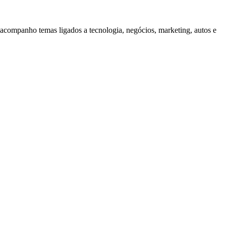
companho temas ligados a tecnologia, negócios, marketing, autos e