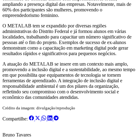
ampliando a presença digital das empresas. Notavelmente, mais de
60% dos participantes são mulheres, promovendo o
empreendedorismo feminino.
O METALAB tem se expandido por diversas regiões
administrativas do Distrito Federal e já formou alunos em várias
localidades, trabalhando para capacitar um número significativo de
pessoas até o fim do projeto. Exemplos de sucesso de ex-alunos
demonstram como a capacitação em marketing digital pode gerar
resultados rápidos e significativos para pequenos negócios.
A atuação do METALAB se insere em um contexto mais amplo,
promovendo a inclusão digital e a sustentabilidade, ao mesmo tempo
em que possibilita que equipamentos de tecnologia se tornem
ferramentas de aprendizado. A integração de inclusão digital e
responsabilidade ambiental é um dos pilares da organização,
refletindo seu compromisso com o desenvolvimento social e
econômico das comunidades atendidas.
Crédito da imagem: divulgação/reprodução
Compartilhe:
Bruno Tavares