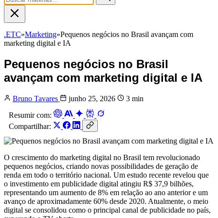
.ETC
»
Marketing
»
Pequenos negócios no Brasil avançam com
marketing digital e IA
Pequenos negócios no Brasil
avançam com marketing digital e IA
Bruno Tavares
junho 25, 2026
3 min
Resumir com:
Compartilhar:
O crescimento do marketing digital no Brasil tem revolucionado
pequenos negócios, criando novas possibilidades de geração de
renda em todo o território nacional. Um estudo recente revelou que
o investimento em publicidade digital atingiu R$ 37,9 bilhões,
representando um aumento de 8% em relação ao ano anterior e um
avanço de aproximadamente 60% desde 2020. Atualmente, o meio
digital se consolidou como o principal canal de publicidade no país,