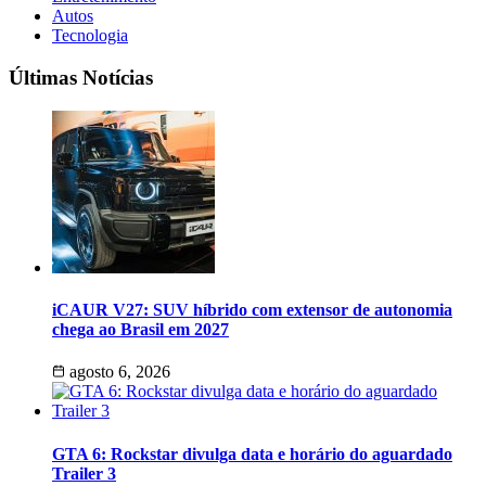
Autos
Tecnologia
Últimas Notícias
iCAUR V27: SUV híbrido com extensor de autonomia
chega ao Brasil em 2027
agosto 6, 2026
GTA 6: Rockstar divulga data e horário do aguardado
Trailer 3