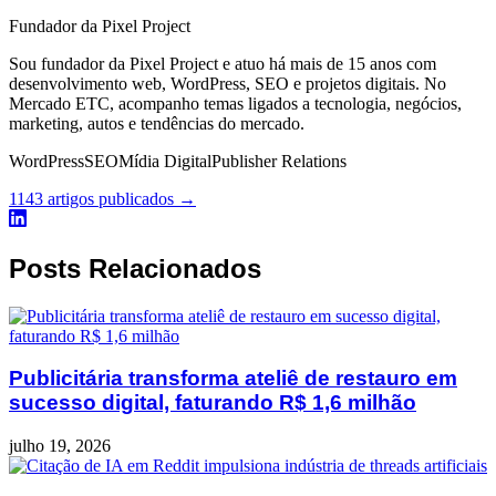
Fundador da Pixel Project
Sou fundador da Pixel Project e atuo há mais de 15 anos com
desenvolvimento web, WordPress, SEO e projetos digitais. No
Mercado ETC, acompanho temas ligados a tecnologia, negócios,
marketing, autos e tendências do mercado.
WordPress
SEO
Mídia Digital
Publisher Relations
1143 artigos publicados →
Posts Relacionados
Publicitária transforma ateliê de restauro em
sucesso digital, faturando R$ 1,6 milhão
julho 19, 2026