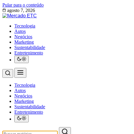
Pular para o conteúdo
agosto 7, 2026
Tecnologia
Autos
Negócios
Marketing
Sustentabilidade
Entretenimento
Tecnologia
Autos
Negócios
Marketing
Sustentabilidade
Entretenimento