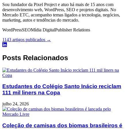
Sou fundador da Pixel Project e atuo há mais de 15 anos com
desenvolvimento web, WordPress, SEO e projetos digitais. No
Mercado ETC, acompanho temas ligados a tecnologia, negócios,
marketing, autos e tendências do mercado.
WordPress
SEO
Mídia Digital
Publisher Relations
1143 artigos publicados →
Posts Relacionados
Estudantes do Colégio Santo Inácio reciclam
111 mil liners na Copa
julho 24, 2026
Coleção de camisas dos biomas brasileiros é