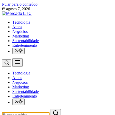
Pular para o conteúdo
agosto 7, 2026
Tecnologia
Autos
Negócios
Marketing
Sustentabilidade
Entretenimento
Tecnologia
Autos
Negócios
Marketing
Sustentabilidade
Entretenimento