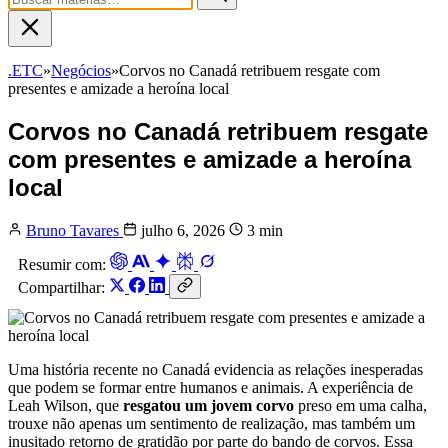
.ETC
»
Negócios
»
Corvos no Canadá retribuem resgate com
presentes e amizade a heroína local
Corvos no Canadá retribuem resgate
com presentes e amizade a heroína
local
Bruno Tavares
julho 6, 2026
3 min
Resumir com:
Compartilhar:
Uma história recente no Canadá evidencia as relações inesperadas
que podem se formar entre humanos e animais. A experiência de
Leah Wilson, que
resgatou um jovem corvo
preso em uma calha,
trouxe não apenas um sentimento de realização, mas também um
inusitado retorno de gratidão por parte do bando de corvos. Essa