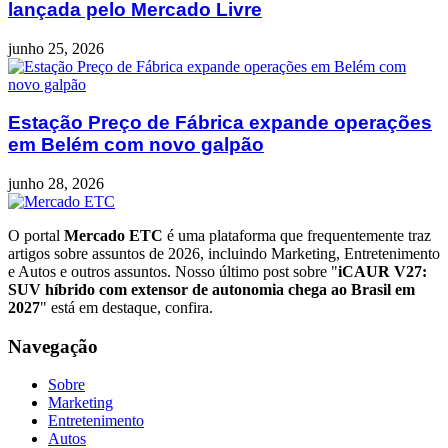
lançada pelo Mercado Livre
junho 25, 2026
Estação Preço de Fábrica expande operações
em Belém com novo galpão
junho 28, 2026
O portal
Mercado ETC
é uma plataforma que frequentemente traz
artigos sobre assuntos de 2026, incluindo Marketing, Entretenimento
e Autos e outros assuntos. Nosso último post sobre "
iCAUR V27:
SUV híbrido com extensor de autonomia chega ao Brasil em
2027
" está em destaque, confira.
Navegação
Sobre
Marketing
Entretenimento
Autos