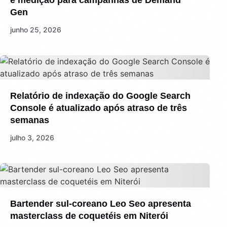
e medição para campanhas de Demand
Gen
junho 25, 2026
Relatório de indexação do Google Search
Console é atualizado após atraso de três
semanas
julho 3, 2026
Bartender sul-coreano Leo Seo apresenta
masterclass de coquetéis em Niterói