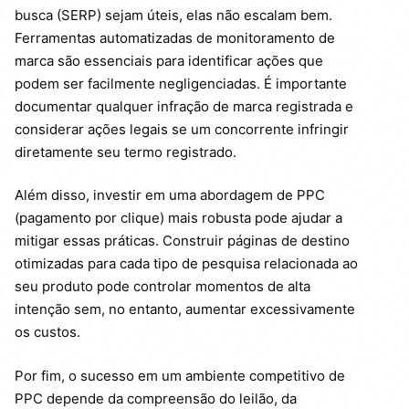
busca (SERP) sejam úteis, elas não escalam bem.
Ferramentas automatizadas de monitoramento de
marca são essenciais para identificar ações que
podem ser facilmente negligenciadas. É importante
documentar qualquer infração de marca registrada e
considerar ações legais se um concorrente infringir
diretamente seu termo registrado.
Além disso, investir em uma abordagem de PPC
(pagamento por clique) mais robusta pode ajudar a
mitigar essas práticas. Construir páginas de destino
otimizadas para cada tipo de pesquisa relacionada ao
seu produto pode controlar momentos de alta
intenção sem, no entanto, aumentar excessivamente
os custos.
Por fim, o sucesso em um ambiente competitivo de
PPC depende da compreensão do leilão, da