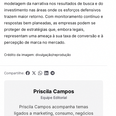
modelagem da narrativa nos resultados de busca e do
investimento nas áreas onde os esforços defensivos
trazem maior retorno. Com monitoramento contínuo e
respostas bem planeadas, as empresas podem se
proteger de estratégias que, embora legais,
representam uma ameaça à sua taxa de conversão e à
percepção de marca no mercado.
Crédito da imagem: divulgação/reprodução
Compartilhe:
Priscila Campos
Equipe Editorial
Priscila Campos acompanha temas
ligados a marketing, consumo, negócios