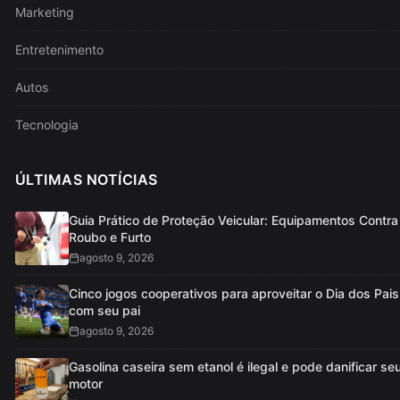
Marketing
Entretenimento
Autos
Tecnologia
ÚLTIMAS NOTÍCIAS
Guia Prático de Proteção Veicular: Equipamentos Contra
Roubo e Furto
agosto 9, 2026
Cinco jogos cooperativos para aproveitar o Dia dos Pais
com seu pai
agosto 9, 2026
Gasolina caseira sem etanol é ilegal e pode danificar se
motor