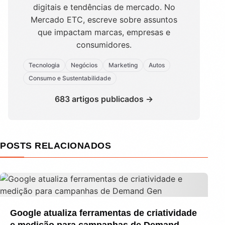
digitais e tendências de mercado. No
Mercado ETC, escreve sobre assuntos
que impactam marcas, empresas e
consumidores.
Tecnologia
Negócios
Marketing
Autos
Consumo e Sustentabilidade
683 artigos publicados →
POSTS RELACIONADOS
Google atualiza ferramentas de criatividade