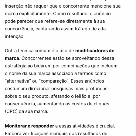
inserção não requer que o concorrente mencione sua
marca explicitamente. Como resultado, o anúncio
pode parecer que refere-se diretamente à sua
concorrência, capturando assim tráfego de alta
intenção.
Outra técnica comum é o uso de
modificadores de
marca
. Concorrentes estão se aproveitando dessa
estratégia ao bidarem por combinações que incluem
o nome da sua marca associado a termos como
“alternativa” ou “comparação”. Esses anúncios
costumam direcionar pesquisas mais profundas
sobre o seu produto, afetando o leilão e, por
consequência, aumentando os custos de cliques
(CPC) da sua marca.
Monitorar e responder
a essas atividades é crucial.
Embora verificações manuais dos resultados de