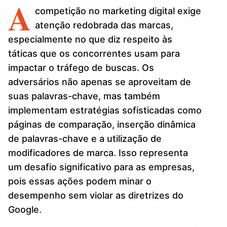
A
competição no marketing digital exige
atenção redobrada das marcas,
especialmente no que diz respeito às
táticas que os concorrentes usam para
impactar o tráfego de buscas. Os
adversários não apenas se aproveitam de
suas palavras-chave, mas também
implementam estratégias sofisticadas como
páginas de comparação, inserção dinâmica
de palavras-chave e a utilização de
modificadores de marca. Isso representa
um desafio significativo para as empresas,
pois essas ações podem minar o
desempenho sem violar as diretrizes do
Google.