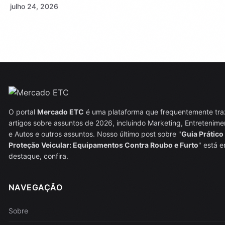
julho 24, 2026
O portal
Mercado ETC
é uma plataforma que frequentemente tra
artigos sobre assuntos de 2026, incluindo Marketing, Entretenime
e Autos e outros assuntos. Nosso último post sobre "
Guia Prático
Proteção Veicular: Equipamentos Contra Roubo e Furto
" está 
destaque, confira.
NAVEGAÇÃO
Sobre