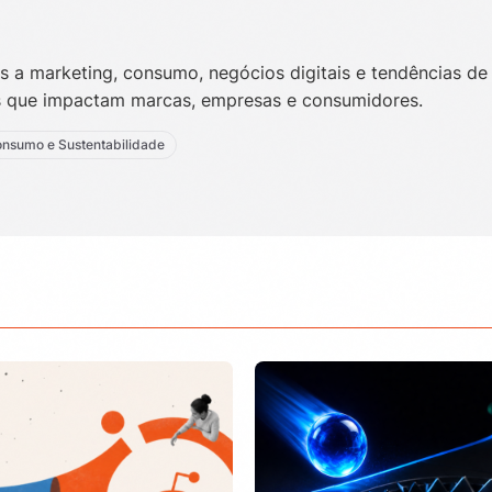
 a marketing, consumo, negócios digitais e tendências de
s que impactam marcas, empresas e consumidores.
nsumo e Sustentabilidade