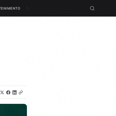
TENIMENTO