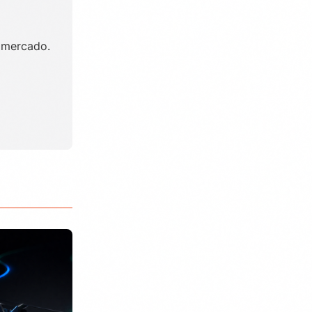
 mercado.