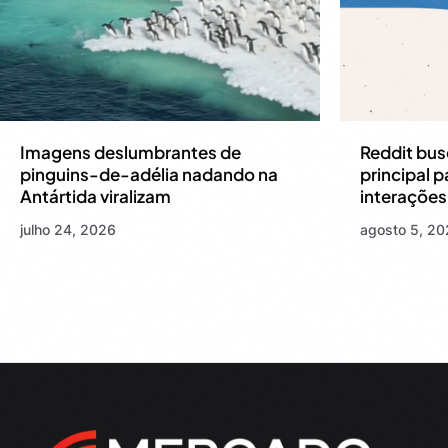
Imagens deslumbrantes de
Reddit bus
pinguins-de-adélia nadando na
principal 
Antártida viralizam
interações 
julho 24, 2026
agosto 5, 2