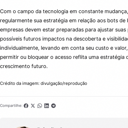
Com o campo da tecnologia em constante mudança, 
regularmente sua estratégia em relação aos bots de 
empresas devem estar preparadas para ajustar suas p
possíveis futuros impactos na descoberta e visibilid
individualmente, levando em conta seu custo e valor,
permitir ou bloquear o acesso reflita uma estratégia
crescimento futuro.
Crédito da imagem: divulgação/reprodução
Compartilhe: