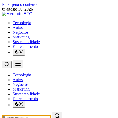
Pular para o conteúdo
agosto 10, 2026
Tecnologia
Autos
Negócios
Marketing
Sustentabilidade
Entretenimento
Tecnologia
Autos
Negócios
Marketing
Sustentabilidade
Entretenimento