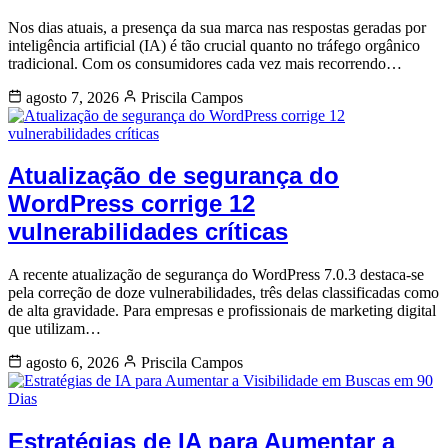
Nos dias atuais, a presença da sua marca nas respostas geradas por
inteligência artificial (IA) é tão crucial quanto no tráfego orgânico
tradicional. Com os consumidores cada vez mais recorrendo…
agosto 7, 2026
Priscila Campos
Atualização de segurança do
WordPress corrige 12
vulnerabilidades críticas
A recente atualização de segurança do WordPress 7.0.3 destaca-se
pela correção de doze vulnerabilidades, três delas classificadas como
de alta gravidade. Para empresas e profissionais de marketing digital
que utilizam…
agosto 6, 2026
Priscila Campos
Estratégias de IA para Aumentar a