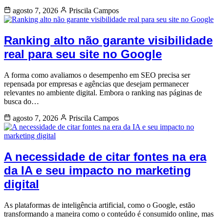
agosto 7, 2026
Priscila Campos
Ranking alto não garante visibilidade
real para seu site no Google
A forma como avaliamos o desempenho em SEO precisa ser
repensada por empresas e agências que desejam permanecer
relevantes no ambiente digital. Embora o ranking nas páginas de
busca do…
agosto 7, 2026
Priscila Campos
A necessidade de citar fontes na era
da IA e seu impacto no marketing
digital
As plataformas de inteligência artificial, como o Google, estão
transformando a maneira como o conteúdo é consumido online, mas