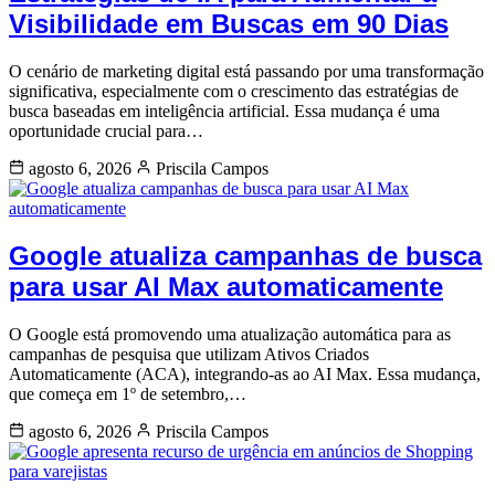
Visibilidade em Buscas em 90 Dias
O cenário de marketing digital está passando por uma transformação
significativa, especialmente com o crescimento das estratégias de
busca baseadas em inteligência artificial. Essa mudança é uma
oportunidade crucial para…
agosto 6, 2026
Priscila Campos
Google atualiza campanhas de busca
para usar AI Max automaticamente
O Google está promovendo uma atualização automática para as
campanhas de pesquisa que utilizam Ativos Criados
Automaticamente (ACA), integrando-as ao AI Max. Essa mudança,
que começa em 1º de setembro,…
agosto 6, 2026
Priscila Campos