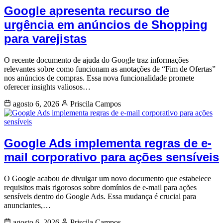
Google apresenta recurso de
urgência em anúncios de Shopping
para varejistas
O recente documento de ajuda do Google traz informações
relevantes sobre como funcionam as anotações de “Fim de Ofertas”
nos anúncios de compras. Essa nova funcionalidade promete
oferecer insights valiosos…
agosto 6, 2026
Priscila Campos
Google Ads implementa regras de e-
mail corporativo para ações sensíveis
O Google acabou de divulgar um novo documento que estabelece
requisitos mais rigorosos sobre domínios de e-mail para ações
sensíveis dentro do Google Ads. Essa mudança é crucial para
anunciantes,…
agosto 6, 2026
Priscila Campos