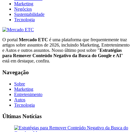
Marketing
Negócios
Sustentabilidade
Tecnologia
O portal
Mercado ETC
é uma plataforma que frequentemente traz
artigos sobre assuntos de 2026, incluindo Marketing, Entretenimento
e Autos e outros assuntos. Nosso último post sobre "
Estratégias
para Remover Conteúdo Negativo da Busca do Google e AI
"
está em destaque, confira.
Navegação
Sobre
Marketing
Entretenimento
Autos
Tecnologia
Últimas Notícias