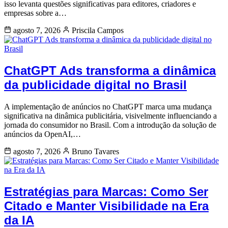
isso levanta questões significativas para editores, criadores e
empresas sobre a…
agosto 7, 2026
Priscila Campos
ChatGPT Ads transforma a dinâmica
da publicidade digital no Brasil
A implementação de anúncios no ChatGPT marca uma mudança
significativa na dinâmica publicitária, visivelmente influenciando a
jornada do consumidor no Brasil. Com a introdução da solução de
anúncios da OpenAI,…
agosto 7, 2026
Bruno Tavares
Estratégias para Marcas: Como Ser
Citado e Manter Visibilidade na Era
da IA