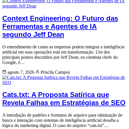
Context Engineering: O Futuro das
Ferramentas e Agentes de IA
segundo Jeff Dean
O entendimento de como as empresas podem integrar a inteligência
artificial em suas operações está em transformação. Um dos
principais pontos discutidos por Jeff Dean, ex-cientista chefe do
Google, é…
agosto 7, 2026
Priscila Campos
Cats.txt: A Proposta Satírica que
Revela Falhas em Estratégias de SEO
A introdução de padrões e formatos de arquivo para otimização de
busca e interação com sistemas de inteligência artificial desafia a
lógica do marketing digital. O caso do arquivo “cats.txt”…