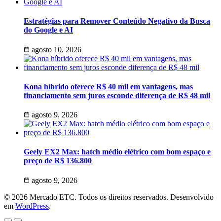
Estratégias para Remover Conteúdo Negativo da Busca
do Google e AI
agosto 10, 2026
Kona híbrido oferece R$ 40 mil em vantagens, mas
financiamento sem juros esconde diferença de R$ 48 mil
agosto 9, 2026
Geely EX2 Max: hatch médio elétrico com bom espaço e
preço de R$ 136.800
agosto 9, 2026
© 2026 Mercado ETC. Todos os direitos reservados. Desenvolvido
em
WordPress
.