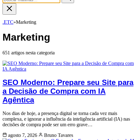
.ETC
»
Marketing
Marketing
651 artigos nesta categoria
SEO Moderno: Prepare seu Site para
a Decisão de Compra com IA
Agêntica
Nos dias de hoje, a presença digital se torna cada vez mais
complexa, e ignorar a influência da inteligência artificial (IA) nas
decisões de compra pode ser um erro grave…
agosto 7, 2026
Bruno Tavares