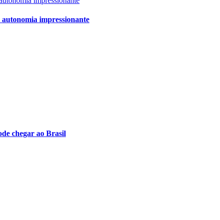
m autonomia impressionante
de chegar ao Brasil