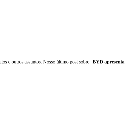
tos e outros assuntos. Nosso último post sobre "
BYD apresenta