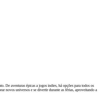
o. De aventuras épicas a jogos indies, há opções para todos os
rar novos universos e se divertir durante as férias, aproveitando a