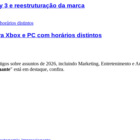
y 3 e reestruturação da marca
ra Xbox e PC com horários distintos
igos sobre assuntos de 2026, incluindo Marketing, Entretenimento e Au
nante
" está em destaque, confira.