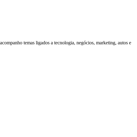
companho temas ligados a tecnologia, negócios, marketing, autos e