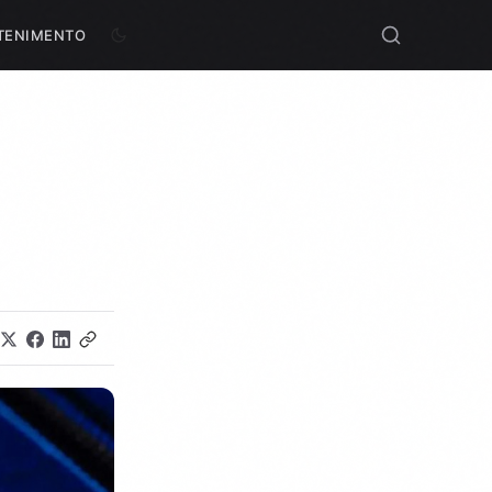
TENIMENTO