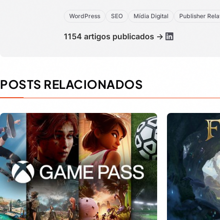
WordPress
SEO
Mídia Digital
Publisher Rela
1154 artigos publicados →
POSTS RELACIONADOS