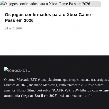
Os jogos confirmados para o Xbox Game
Pass em 2026
julho 15, 2026
O portal
Mercado ETC
é uma plataforma que frequentemente traz artigos 
assuntos de 2026, incluindo Marketing, Entretenimento e Autos e outros
assuntos. Nosso último post sobre "
iCAUR V27: SUV híbrido com extens
autonomia chega ao Brasil em 2027
" está em destaque, confira.