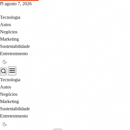
agosto 7, 2026
Tecnologia
Autos
Negócios
Marketing
Sustentabilidade
Entretenimento
Tecnologia
Autos
Negócios
Marketing
Sustentabilidade
Entretenimento