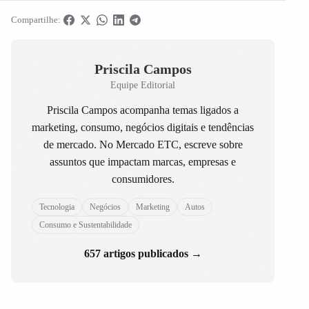
Compartilhe:
Priscila Campos
Equipe Editorial
Priscila Campos acompanha temas ligados a
marketing, consumo, negócios digitais e tendências
de mercado. No Mercado ETC, escreve sobre
assuntos que impactam marcas, empresas e
consumidores.
Tecnologia
Negócios
Marketing
Autos
Consumo e Sustentabilidade
657 artigos publicados →