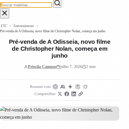
.ETC
»
Entretenimento
»
Pré-venda de A Odisseia, novo filme de Christopher Nolan, começa em junho
Pré-venda de A Odisseia, novo filme
de Christopher Nolan, começa em
junho
Priscila Campos
julho 7, 2026
2 min
Resumir com:
Compartilhar: