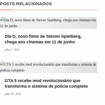
POSTS RELACIONADOS
Dia D, novo filme de Steven Spielberg,
chega aos cinemas em 11 de junho
julho 1, 2026
GTA 5 recebe mod revolucionário que
transforma o sistema de polícia completo
julho 19, 2026