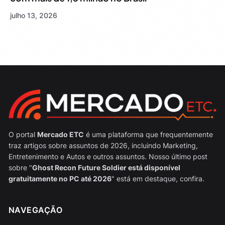
julho 13, 2026
O portal
Mercado ETC
é uma plataforma que frequentemente
traz artigos sobre assuntos de 2026, incluindo Marketing,
Entretenimento e Autos e outros assuntos. Nosso último post
sobre "
Ghost Recon Future Soldier está disponível
gratuitamente no PC até 2026
" está em destaque, confira.
NAVEGAÇÃO