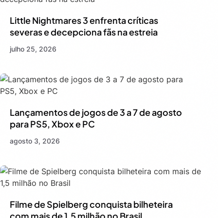
Little Nightmares 3 enfrenta críticas
severas e decepciona fãs na estreia
julho 25, 2026
Lançamentos de jogos de 3 a 7 de agosto
para PS5, Xbox e PC
agosto 3, 2026
Filme de Spielberg conquista bilheteira
com mais de 1,5 milhão no Brasil