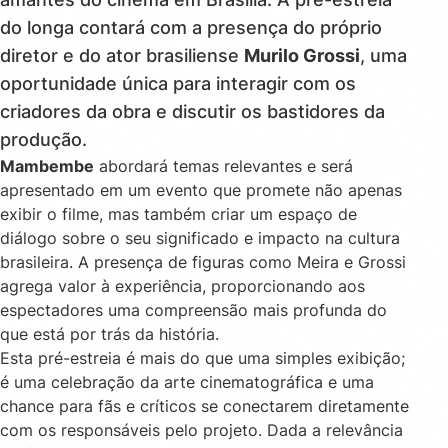
do longa contará com a presença do próprio
diretor e do ator brasiliense
Murilo Grossi
, uma
oportunidade única para interagir com os
criadores da obra e discutir os bastidores da
produção.
Mambembe
abordará temas relevantes e será
apresentado em um evento que promete não apenas
exibir o filme, mas também criar um espaço de
diálogo sobre o seu significado e impacto na cultura
brasileira. A presença de figuras como Meira e Grossi
agrega valor à experiência, proporcionando aos
espectadores uma compreensão mais profunda do
que está por trás da história.
Esta pré-estreia é mais do que uma simples exibição;
é uma celebração da arte cinematográfica e uma
chance para fãs e críticos se conectarem diretamente
com os responsáveis pelo projeto. Dada a relevância