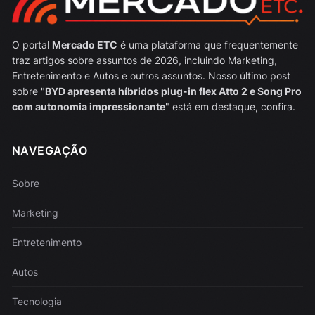
O portal
Mercado ETC
é uma plataforma que frequentemente
traz artigos sobre assuntos de 2026, incluindo Marketing,
Entretenimento e Autos e outros assuntos. Nosso último post
sobre "
BYD apresenta híbridos plug-in flex Atto 2 e Song Pro
com autonomia impressionante
" está em destaque, confira.
NAVEGAÇÃO
Sobre
Marketing
Entretenimento
Autos
Tecnologia