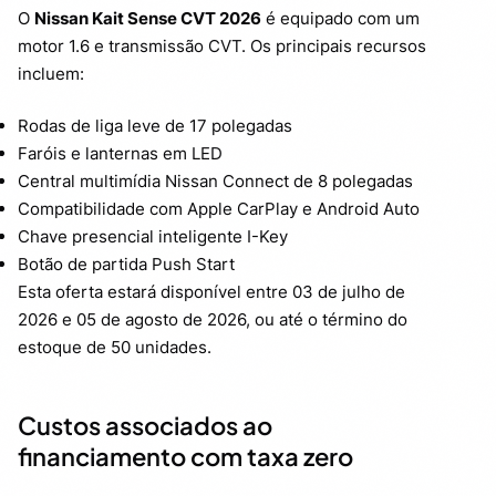
O
Nissan Kait Sense CVT 2026
é equipado com um
motor 1.6 e transmissão CVT. Os principais recursos
incluem:
Rodas de liga leve de 17 polegadas
Faróis e lanternas em LED
Central multimídia Nissan Connect de 8 polegadas
Compatibilidade com Apple CarPlay e Android Auto
Chave presencial inteligente I-Key
Botão de partida Push Start
Esta oferta estará disponível entre 03 de julho de
2026 e 05 de agosto de 2026, ou até o término do
estoque de 50 unidades.
Custos associados ao
financiamento com taxa zero