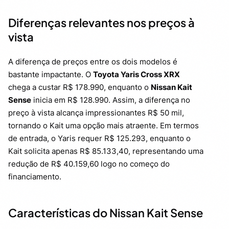
Diferenças relevantes nos preços à
vista
A diferença de preços entre os dois modelos é
bastante impactante. O
Toyota Yaris Cross XRX
chega a custar R$ 178.990, enquanto o
Nissan Kait
Sense
inicia em R$ 128.990. Assim, a diferença no
preço à vista alcança impressionantes R$ 50 mil,
tornando o Kait uma opção mais atraente. Em termos
de entrada, o Yaris requer R$ 125.293, enquanto o
Kait solicita apenas R$ 85.133,40, representando uma
redução de R$ 40.159,60 logo no começo do
financiamento.
Características do Nissan Kait Sense