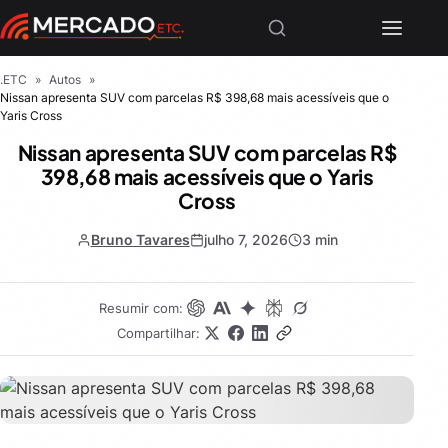
.ETC
»
Autos
»
Nissan apresenta SUV com parcelas R$ 398,68 mais acessíveis que o
Yaris Cross
Nissan apresenta SUV com parcelas R$
398,68 mais acessíveis que o Yaris
Cross
Bruno Tavares
julho 7, 2026
3 min
Resumir com:
Compartilhar: