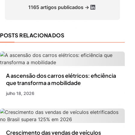
1165 artigos publicados →
POSTS RELACIONADOS
A ascensão dos carros elétricos: eficiência
que transforma a mobilidade
julho 18, 2026
Crescimento das vendas de veículos