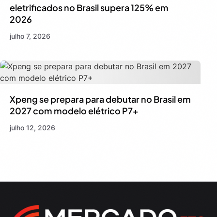
eletrificados no Brasil supera 125% em
2026
julho 7, 2026
Xpeng se prepara para debutar no Brasil em
2027 com modelo elétrico P7+
julho 12, 2026