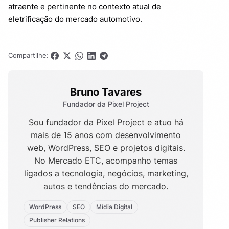
atraente e pertinente no contexto atual de
eletrificação do mercado automotivo.
Compartilhe:
Bruno Tavares
Fundador da Pixel Project
Sou fundador da Pixel Project e atuo há
mais de 15 anos com desenvolvimento
web, WordPress, SEO e projetos digitais.
No Mercado ETC, acompanho temas
ligados a tecnologia, negócios, marketing,
autos e tendências do mercado.
WordPress
SEO
Mídia Digital
Publisher Relations