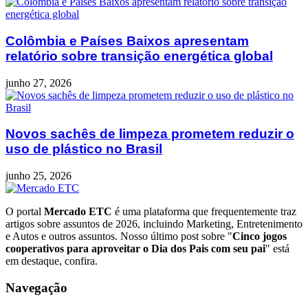
Colômbia e Países Baixos apresentam
relatório sobre transição energética global
junho 27, 2026
Novos sachês de limpeza prometem reduzir o
uso de plástico no Brasil
junho 25, 2026
O portal
Mercado ETC
é uma plataforma que frequentemente traz
artigos sobre assuntos de 2026, incluindo Marketing, Entretenimento
e Autos e outros assuntos. Nosso último post sobre "
Cinco jogos
cooperativos para aproveitar o Dia dos Pais com seu pai
" está
em destaque, confira.
Navegação