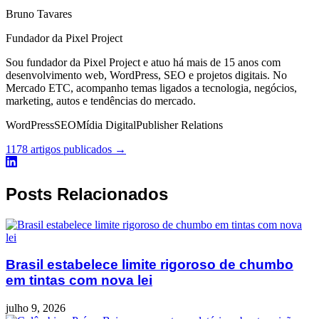
Bruno Tavares
Fundador da Pixel Project
Sou fundador da Pixel Project e atuo há mais de 15 anos com
desenvolvimento web, WordPress, SEO e projetos digitais. No
Mercado ETC, acompanho temas ligados a tecnologia, negócios,
marketing, autos e tendências do mercado.
WordPress
SEO
Mídia Digital
Publisher Relations
1178 artigos publicados →
Posts Relacionados
Brasil estabelece limite rigoroso de chumbo
em tintas com nova lei
julho 9, 2026