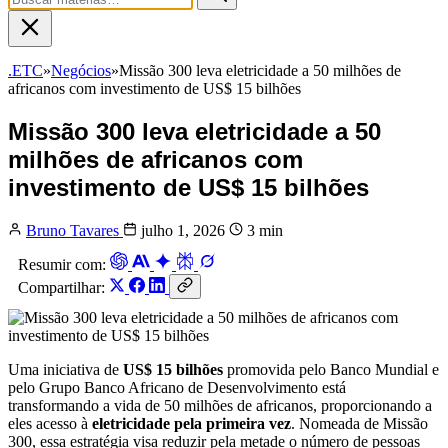
.ETC
»
Negócios
»
Missão 300 leva eletricidade a 50 milhões de
africanos com investimento de US$ 15 bilhões
Missão 300 leva eletricidade a 50
milhões de africanos com
investimento de US$ 15 bilhões
Bruno Tavares
julho 1, 2026
3 min
Resumir com:
Compartilhar:
Uma iniciativa de
US$ 15 bilhões
promovida pelo Banco Mundial e
pelo Grupo Banco Africano de Desenvolvimento está
transformando a vida de 50 milhões de africanos, proporcionando a
eles acesso à
eletricidade pela primeira vez
. Nomeada de Missão
300, essa estratégia visa reduzir pela metade o número de pessoas