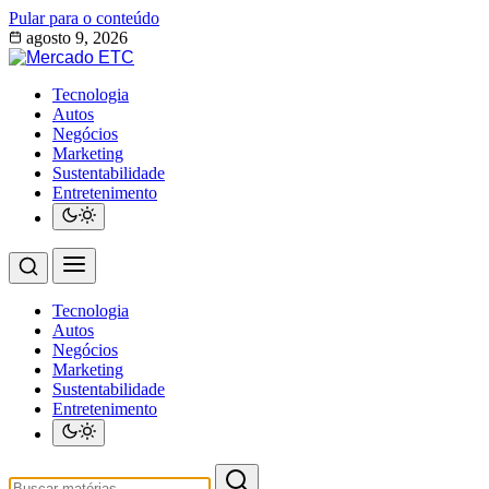
Pular para o conteúdo
agosto 9, 2026
Tecnologia
Autos
Negócios
Marketing
Sustentabilidade
Entretenimento
Tecnologia
Autos
Negócios
Marketing
Sustentabilidade
Entretenimento