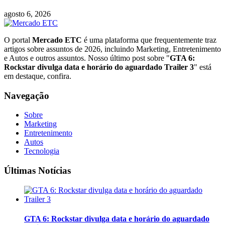
agosto 6, 2026
O portal
Mercado ETC
é uma plataforma que frequentemente traz
artigos sobre assuntos de 2026, incluindo Marketing, Entretenimento
e Autos e outros assuntos. Nosso último post sobre "
GTA 6:
Rockstar divulga data e horário do aguardado Trailer 3
" está
em destaque, confira.
Navegação
Sobre
Marketing
Entretenimento
Autos
Tecnologia
Últimas Notícias
GTA 6: Rockstar divulga data e horário do aguardado