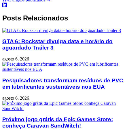
Posts Relacionados
GTA 6: Rockstar divulga data e horário do
aguardado Trailer 3
agosto 6, 2026
Pesquisadores transformam resíduos de PVC
em lubrificantes sustentáveis nos EUA
agosto 6, 2026
Próximo jogo grátis da Epic Games Store:
conheça Caravan SandWitch!