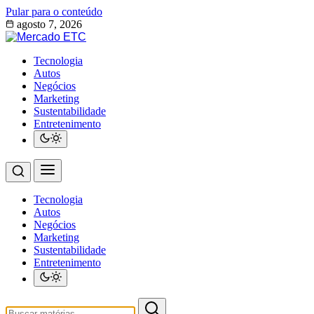
Pular para o conteúdo
agosto 7, 2026
Tecnologia
Autos
Negócios
Marketing
Sustentabilidade
Entretenimento
Tecnologia
Autos
Negócios
Marketing
Sustentabilidade
Entretenimento