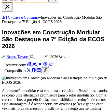
.ETC
»
Casa e Consumo
»
Inovações em Construção Modular São
Destaque na 7ª Edição da ECOS 2026
Inovações em Construção Modular
São Destaque na 7ª Edição da ECOS
2026
Bruno Tavares
junho 30, 2026
4 min
Resumir com:
Compartilhar:
A construção modular está em plena ascensão no Brasil, destacando-
se como uma alternativa promissora para o setor imobiliário. Com a
crescente busca por eficiência, sustentabilidade e redução de custos,
essa abordagem já é reconhecida em diversos países e ganha cada
vez mais força no mercado brasileiro. Um evento que se destaca