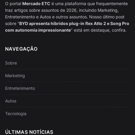
O portal
Mercado ETC
é uma plataforma que frequentemente
traz artigos sobre assuntos de 2026, incluindo Marketing,
Entretenimento e Autos e outros assuntos. Nosso último post
sobre "
BYD apresenta híbridos plug-in flex Atto 2 e Song Pro
com autonomia impressionante
" está em destaque, confira.
NAVEGAÇÃO
Sobre
Marketing
Entretenimento
Autos
Tecnologia
ÚLTIMAS NOTÍCIAS