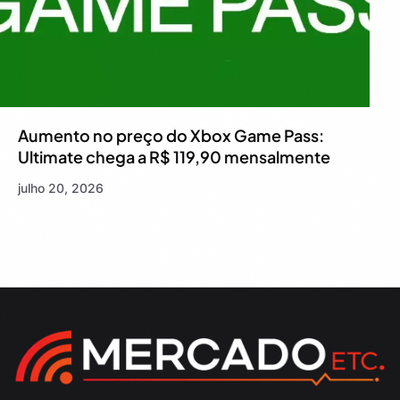
Aumento no preço do Xbox Game Pass:
Ultimate chega a R$ 119,90 mensalmente
julho 20, 2026