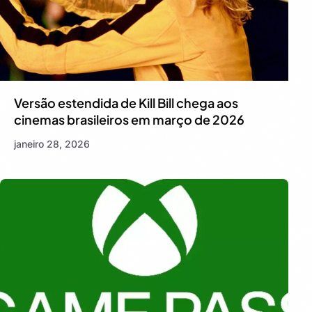
Versão estendida de Kill Bill chega aos
cinemas brasileiros em março de 2026
janeiro 28, 2026