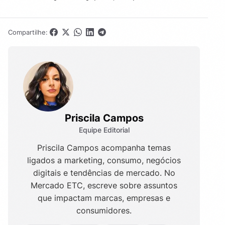
Compartilhe:
Priscila Campos
Equipe Editorial
Priscila Campos acompanha temas
ligados a marketing, consumo, negócios
digitais e tendências de mercado. No
Mercado ETC, escreve sobre assuntos
que impactam marcas, empresas e
consumidores.