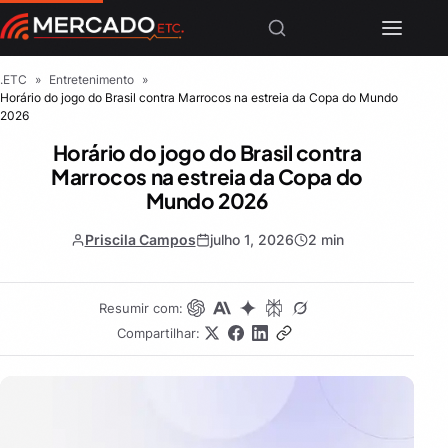
.ETC
»
Entretenimento
»
Horário do jogo do Brasil contra Marrocos na estreia da Copa do Mundo
2026
Horário do jogo do Brasil contra
Marrocos na estreia da Copa do
Mundo 2026
Priscila Campos
julho 1, 2026
2 min
Resumir com:
Compartilhar: