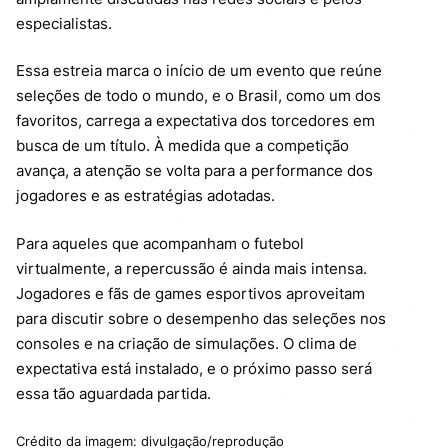
especialistas.
Essa estreia marca o início de um evento que reúne
seleções de todo o mundo, e o Brasil, como um dos
favoritos, carrega a expectativa dos torcedores em
busca de um título. À medida que a competição
avança, a atenção se volta para a performance dos
jogadores e as estratégias adotadas.
Para aqueles que acompanham o futebol
virtualmente, a repercussão é ainda mais intensa.
Jogadores e fãs de games esportivos aproveitam
para discutir sobre o desempenho das seleções nos
consoles e na criação de simulações. O clima de
expectativa está instalado, e o próximo passo será
essa tão aguardada partida.
Crédito da imagem: divulgação/reprodução