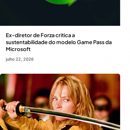
Ex-diretor de Forza critica a
sustentabilidade do modelo Game Pass da
Microsoft
julho 22, 2026