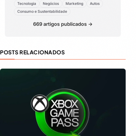
Tecnologia
Negócios
Marketing
Autos
Consumo e Sustentabilidade
669 artigos publicados →
POSTS RELACIONADOS