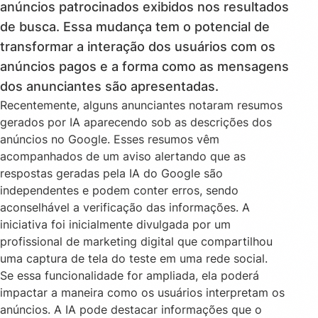
anúncios patrocinados exibidos nos resultados
de busca. Essa mudança tem o potencial de
transformar a interação dos usuários com os
anúncios pagos e a forma como as mensagens
dos anunciantes são apresentadas.
Recentemente, alguns anunciantes notaram resumos
gerados por IA aparecendo sob as descrições dos
anúncios no Google. Esses resumos vêm
acompanhados de um aviso alertando que as
respostas geradas pela IA do Google são
independentes e podem conter erros, sendo
aconselhável a verificação das informações. A
iniciativa foi inicialmente divulgada por um
profissional de marketing digital que compartilhou
uma captura de tela do teste em uma rede social.
Se essa funcionalidade for ampliada, ela poderá
impactar a maneira como os usuários interpretam os
anúncios. A IA pode destacar informações que o