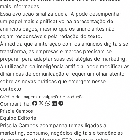
mais informadas.
Essa evolução sinaliza que a IA pode desempenhar
um papel mais significativo na apresentação de
anúncios pagos, mesmo que os anunciantes não
sejam responsáveis pela redação do texto.
À medida que a interação com os anúncios digitais se
transforma, as empresas e marcas precisam se
preparar para adaptar suas estratégias de marketing.
A utilização da inteligência artificial pode modificar as
dinâmicas de comunicação e requer um olhar atento
sobre as novas práticas que emergem nesse
contexto.
Crédito da imagem: divulgação/reprodução
Compartilhe:
Priscila Campos
Equipe Editorial
Priscila Campos acompanha temas ligados a
marketing, consumo, negócios digitais e tendências