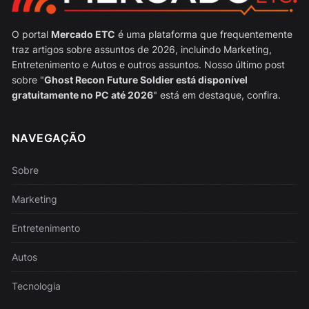
O portal
Mercado ETC
é uma plataforma que frequentemente
traz artigos sobre assuntos de 2026, incluindo Marketing,
Entretenimento e Autos e outros assuntos. Nosso último post
sobre "
Ghost Recon Future Soldier está disponível
gratuitamente no PC até 2026
" está em destaque, confira.
NAVEGAÇÃO
Sobre
Marketing
Entretenimento
Autos
Tecnologia