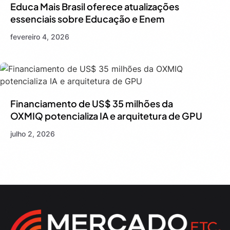
Educa Mais Brasil oferece atualizações
essenciais sobre Educação e Enem
fevereiro 4, 2026
Financiamento de US$ 35 milhões da
OXMIQ potencializa IA e arquitetura de GPU
julho 2, 2026