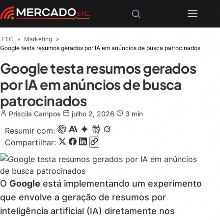
.ETC
»
Marketing
»
Google testa resumos gerados por IA em anúncios de busca patrocinados
Google testa resumos gerados
por IA em anúncios de busca
patrocinados
Priscila Campos
julho 2, 2026
3 min
Resumir com:
Compartilhar:
O
Google
está implementando um experimento
que envolve a geração de resumos por
inteligência artificial (IA) diretamente nos