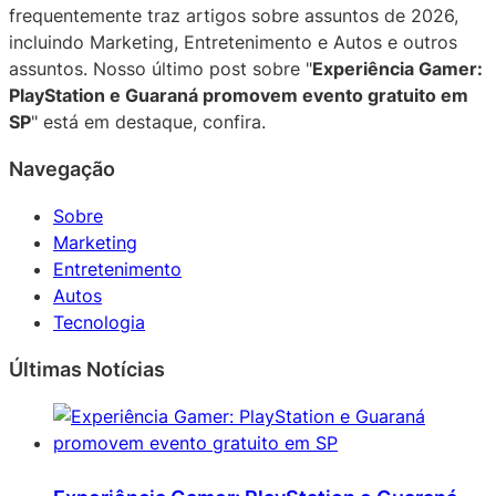
frequentemente traz artigos sobre assuntos de 2026,
incluindo Marketing, Entretenimento e Autos e outros
assuntos. Nosso último post sobre "
Experiência Gamer:
PlayStation e Guaraná promovem evento gratuito em
SP
" está em destaque, confira.
Navegação
Sobre
Marketing
Entretenimento
Autos
Tecnologia
Últimas Notícias