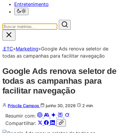
Entretenimento
.ETC
»
Marketing
»
Google Ads renova seletor de
todas as campanhas para facilitar navegação
Google Ads renova seletor de
todas as campanhas para
facilitar navegação
Priscila Campos
junho 30, 2026
2 min
Resumir com:
Compartilhar: