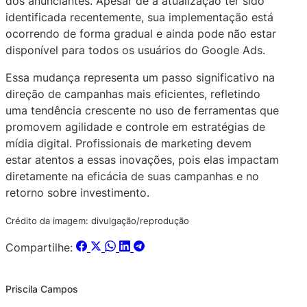
dos anunciantes. Apesar de a atualização ter sido
identificada recentemente, sua implementação está
ocorrendo de forma gradual e ainda pode não estar
disponível para todos os usuários do Google Ads.
Essa mudança representa um passo significativo na
direção de campanhas mais eficientes, refletindo
uma tendência crescente no uso de ferramentas que
promovem agilidade e controle em estratégias de
mídia digital. Profissionais de marketing devem
estar atentos a essas inovações, pois elas impactam
diretamente na eficácia de suas campanhas e no
retorno sobre investimento.
Crédito da imagem: divulgação/reprodução
Compartilhe:
Priscila Campos