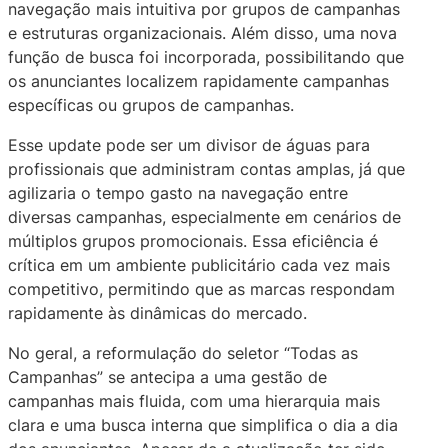
navegação mais intuitiva por grupos de campanhas
e estruturas organizacionais. Além disso, uma nova
função de busca foi incorporada, possibilitando que
os anunciantes localizem rapidamente campanhas
específicas ou grupos de campanhas.
Esse update pode ser um divisor de águas para
profissionais que administram contas amplas, já que
agilizaria o tempo gasto na navegação entre
diversas campanhas, especialmente em cenários de
múltiplos grupos promocionais. Essa eficiência é
crítica em um ambiente publicitário cada vez mais
competitivo, permitindo que as marcas respondam
rapidamente às dinâmicas do mercado.
No geral, a reformulação do seletor “Todas as
Campanhas” se antecipa a uma gestão de
campanhas mais fluida, com uma hierarquia mais
clara e uma busca interna que simplifica o dia a dia