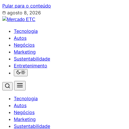
Pular para o conteúdo
agosto 8, 2026
Tecnologia
Autos
Negócios
Marketing
Sustentabilidade
Entretenimento
Tecnologia
Autos
Negócios
Marketing
Sustentabilidade