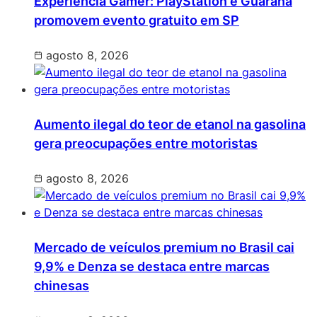
Experiência Gamer: PlayStation e Guaraná
promovem evento gratuito em SP
agosto 8, 2026
Aumento ilegal do teor de etanol na gasolina
gera preocupações entre motoristas
agosto 8, 2026
Mercado de veículos premium no Brasil cai
9,9% e Denza se destaca entre marcas
chinesas