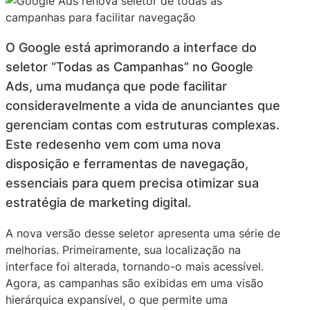
O Google está aprimorando a interface do
seletor “Todas as Campanhas” no Google
Ads, uma mudança que pode facilitar
consideravelmente a vida de anunciantes que
gerenciam contas com estruturas complexas.
Este redesenho vem com uma nova
disposição e ferramentas de navegação,
essenciais para quem precisa otimizar sua
estratégia de marketing digital.
A nova versão desse seletor apresenta uma série de
melhorias. Primeiramente, sua localização na
interface foi alterada, tornando-o mais acessível.
Agora, as campanhas são exibidas em uma visão
hierárquica expansível, o que permite uma