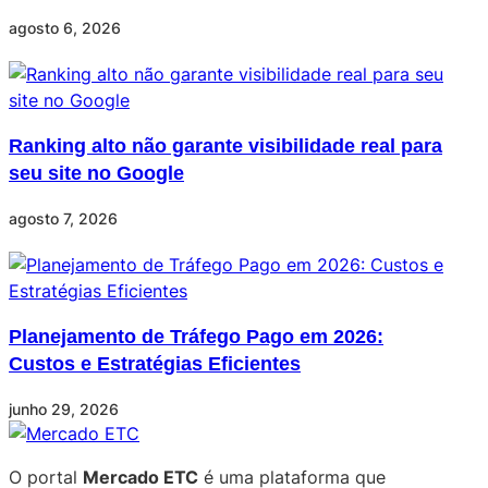
agosto 6, 2026
Ranking alto não garante visibilidade real para
seu site no Google
agosto 7, 2026
Planejamento de Tráfego Pago em 2026:
Custos e Estratégias Eficientes
junho 29, 2026
O portal
Mercado ETC
é uma plataforma que