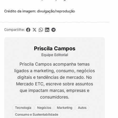
Crédito da imagem: divulgação/reprodução
Compartilhe:
Priscila Campos
Equipe Editorial
Priscila Campos acompanha temas
ligados a marketing, consumo, negócios
digitais e tendências de mercado. No
Mercado ETC, escreve sobre assuntos
que impactam marcas, empresas e
consumidores.
Tecnologia
Negócios
Marketing
Autos
Consumo e Sustentabilidade