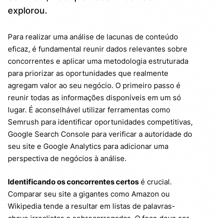
explorou.
Para realizar uma análise de lacunas de conteúdo
eficaz, é fundamental reunir dados relevantes sobre
concorrentes e aplicar uma metodologia estruturada
para priorizar as oportunidades que realmente
agregam valor ao seu negócio. O primeiro passo é
reunir todas as informações disponíveis em um só
lugar. É aconselhável utilizar ferramentas como
Semrush para identificar oportunidades competitivas,
Google Search Console para verificar a autoridade do
seu site e Google Analytics para adicionar uma
perspectiva de negócios à análise.
Identificando os concorrentes certos
é crucial.
Comparar seu site a gigantes como Amazon ou
Wikipedia tende a resultar em listas de palavras-