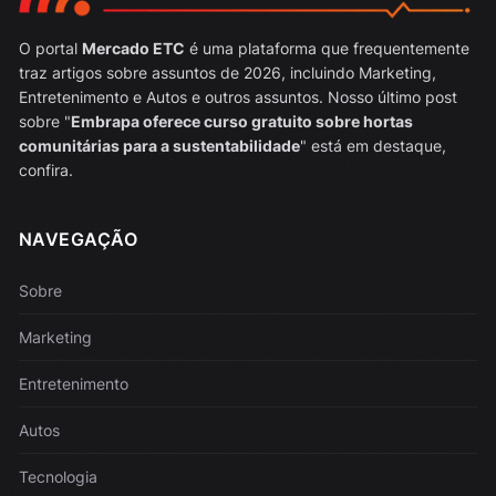
O portal
Mercado ETC
é uma plataforma que frequentemente
traz artigos sobre assuntos de 2026, incluindo Marketing,
Entretenimento e Autos e outros assuntos. Nosso último post
sobre "
Embrapa oferece curso gratuito sobre hortas
comunitárias para a sustentabilidade
" está em destaque,
confira.
NAVEGAÇÃO
Sobre
Marketing
Entretenimento
Autos
Tecnologia