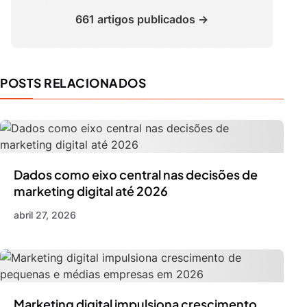
661 artigos publicados →
POSTS RELACIONADOS
Dados como eixo central nas decisões de
marketing digital até 2026
abril 27, 2026
Marketing digital impulsiona crescimento