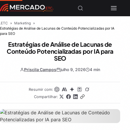
.ETC
»
Marketing
»
Estratégias de Análise de Lacunas de Conteúdo Potencializadas por IA
para SEO
Estratégias de Análise de Lacunas de
Conteúdo Potencializadas por IA para
SEO
Priscila Campos
julho 9, 2026
4 min
Resumir com:
Compartilhar: