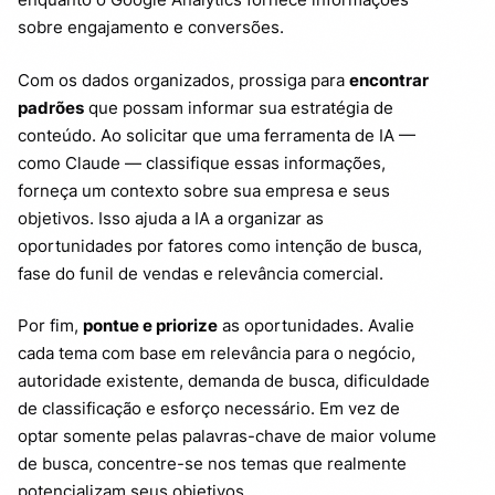
sobre engajamento e conversões.
Com os dados organizados, prossiga para
encontrar
padrões
que possam informar sua estratégia de
conteúdo. Ao solicitar que uma ferramenta de IA —
como Claude — classifique essas informações,
forneça um contexto sobre sua empresa e seus
objetivos. Isso ajuda a IA a organizar as
oportunidades por fatores como intenção de busca,
fase do funil de vendas e relevância comercial.
Por fim,
pontue e priorize
as oportunidades. Avalie
cada tema com base em relevância para o negócio,
autoridade existente, demanda de busca, dificuldade
de classificação e esforço necessário. Em vez de
optar somente pelas palavras-chave de maior volume
de busca, concentre-se nos temas que realmente
potencializam seus objetivos.