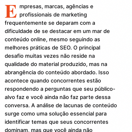
E
mpresas, marcas, agências e
profissionais de marketing
frequentemente se deparam com a
dificuldade de se destacar em um mar de
conteúdo online, mesmo seguindo as
melhores práticas de SEO. O principal
desafio muitas vezes não reside na
qualidade do material produzido, mas na
abrangência do conteúdo abordado. Isso
acontece quando concorrentes estão
respondendo a perguntas que seu público-
alvo faz e você ainda não faz parte dessa
conversa. A análise de lacunas de conteúdo
surge como uma solução essencial para
identificar temas que seus concorrentes
dominam, mas que você ainda não