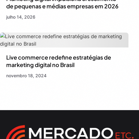
de pequenas e médias empresas em 2026
julho 14, 2026
Live commerce redefine estratégias de
marketing digital no Brasil
novembro 18, 2024