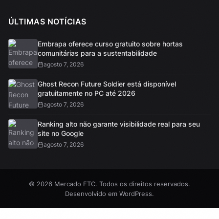
ÚLTIMAS NOTÍCIAS
Embrapa oferece curso gratuito sobre hortas
comunitárias para a sustentabilidade
agosto 7, 2026
Ghost Recon Future Soldier está disponível
gratuitamente no PC até 2026
agosto 7, 2026
Ranking alto não garante visibilidade real para seu
site no Google
agosto 7, 2026
© 2026 Mercado ETC. Todos os direitos reservados.
Desenvolvido em
WordPress
.