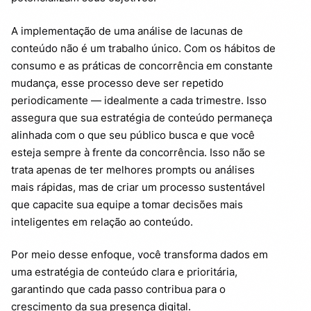
A implementação de uma análise de lacunas de
conteúdo não é um trabalho único. Com os hábitos de
consumo e as práticas de concorrência em constante
mudança, esse processo deve ser repetido
periodicamente — idealmente a cada trimestre. Isso
assegura que sua estratégia de conteúdo permaneça
alinhada com o que seu público busca e que você
esteja sempre à frente da concorrência. Isso não se
trata apenas de ter melhores prompts ou análises
mais rápidas, mas de criar um processo sustentável
que capacite sua equipe a tomar decisões mais
inteligentes em relação ao conteúdo.
Por meio desse enfoque, você transforma dados em
uma estratégia de conteúdo clara e prioritária,
garantindo que cada passo contribua para o
crescimento da sua presença digital.