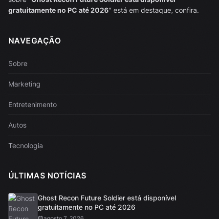
gratuitamente no PC até 2026
" está em destaque, confira.
NAVEGAÇÃO
Sobre
Marketing
Entretenimento
Autos
Tecnologia
ÚLTIMAS NOTÍCIAS
Ghost Recon Future Soldier está disponível
gratuitamente no PC até 2026
agosto 7, 2026