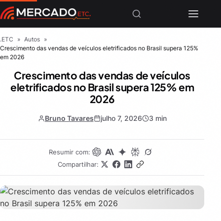
.ETC
»
Autos
»
Crescimento das vendas de veículos eletrificados no Brasil supera 125%
em 2026
Crescimento das vendas de veículos
eletrificados no Brasil supera 125% em
2026
Bruno Tavares
julho 7, 2026
3 min
Resumir com:
Compartilhar: