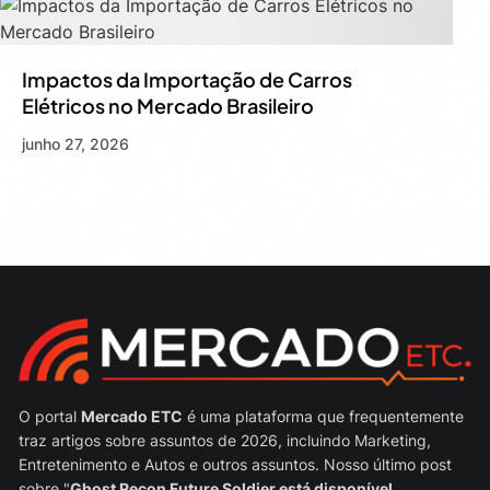
Impactos da Importação de Carros
Elétricos no Mercado Brasileiro
junho 27, 2026
O portal
Mercado ETC
é uma plataforma que frequentemente
traz artigos sobre assuntos de 2026, incluindo Marketing,
Entretenimento e Autos e outros assuntos. Nosso último post
sobre "
Ghost Recon Future Soldier está disponível