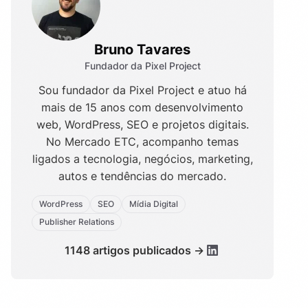
Bruno Tavares
Fundador da Pixel Project
Sou fundador da Pixel Project e atuo há
mais de 15 anos com desenvolvimento
web, WordPress, SEO e projetos digitais.
No Mercado ETC, acompanho temas
ligados a tecnologia, negócios, marketing,
autos e tendências do mercado.
WordPress
SEO
Mídia Digital
Publisher Relations
1148 artigos publicados →