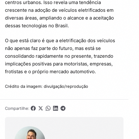
centros urbanos. Isso revela uma tendência
crescente na adoção de veículos eletrificados em
diversas áreas, ampliando o alcance e a aceitação
dessas tecnologias no Brasil.
O que está claro é que a eletrificação dos veículos
não apenas faz parte do futuro, mas está se
consolidando rapidamente no presente, trazendo
implicações positivas para motoristas, empresas,
frotistas e o próprio mercado automotivo.
Crédito da imagem: divulgação/reprodução
Compartilhe: