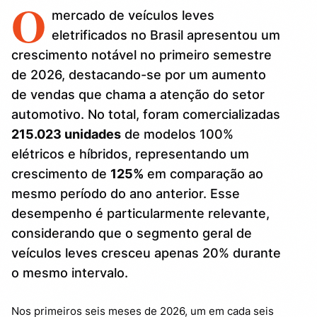
O
mercado de veículos leves
eletrificados no Brasil apresentou um
crescimento notável no primeiro semestre
de 2026, destacando-se por um aumento
de vendas que chama a atenção do setor
automotivo. No total, foram comercializadas
215.023 unidades
de modelos 100%
elétricos e híbridos, representando um
crescimento de
125%
em comparação ao
mesmo período do ano anterior. Esse
desempenho é particularmente relevante,
considerando que o segmento geral de
veículos leves cresceu apenas 20% durante
o mesmo intervalo.
Nos primeiros seis meses de 2026, um em cada seis