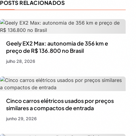
POSTS RELACIONADOS
Geely EX2 Max: autonomia de 356 km e
preço de R$ 136.800 no Brasil
julho 28, 2026
Cinco carros elétricos usados por preços
similares a compactos de entrada
junho 29, 2026