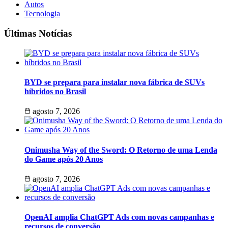
Autos
Tecnologia
Últimas Notícias
BYD se prepara para instalar nova fábrica de SUVs
híbridos no Brasil
agosto 7, 2026
Onimusha Way of the Sword: O Retorno de uma Lenda
do Game após 20 Anos
agosto 7, 2026
OpenAI amplia ChatGPT Ads com novas campanhas e
recursos de conversão