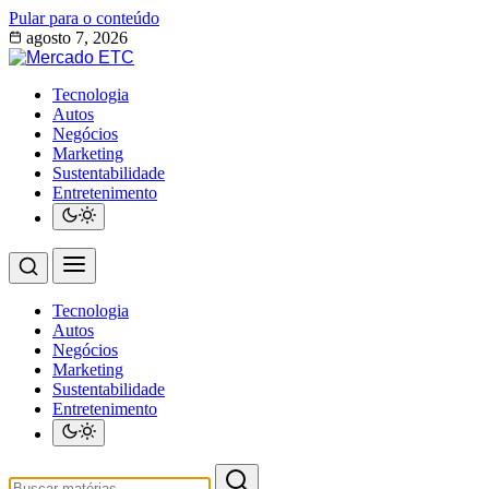
Pular para o conteúdo
agosto 7, 2026
Tecnologia
Autos
Negócios
Marketing
Sustentabilidade
Entretenimento
Tecnologia
Autos
Negócios
Marketing
Sustentabilidade
Entretenimento