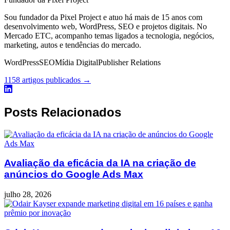
Sou fundador da Pixel Project e atuo há mais de 15 anos com
desenvolvimento web, WordPress, SEO e projetos digitais. No
Mercado ETC, acompanho temas ligados a tecnologia, negócios,
marketing, autos e tendências do mercado.
WordPress
SEO
Mídia Digital
Publisher Relations
1158 artigos publicados →
Posts Relacionados
Avaliação da eficácia da IA na criação de
anúncios do Google Ads Max
julho 28, 2026