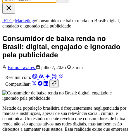
.ETC
»
Marketing
»
Consumidor de baixa renda no Brasil: digital,
engajado e ignorado pela publicidade
Consumidor de baixa renda no
Brasil: digital, engajado e ignorado
pela publicidade
Bruno Tavares
julho 7, 2026
3 min
Resumir com:
Compartilhar:
Metade da população brasileira é frequentemente negligenciada por
marcas e instituições, apesar de sua relevância social, cultural e
econômica. Um estudo recente revelou que consumidores de baixa
renda não são apenas ativos nas redes digitais, mas também estão
dispostos a aumentar seus gastos. Essa realidade exige que empresas