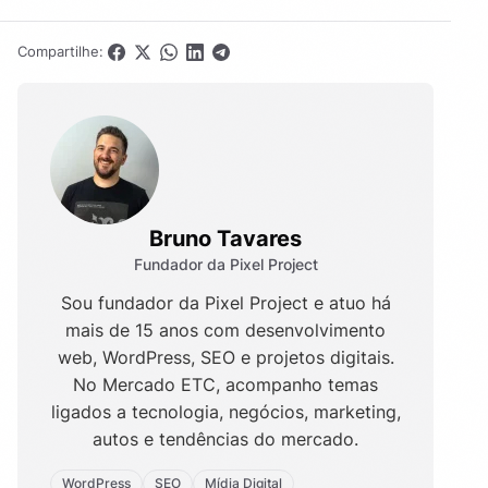
Compartilhe:
Bruno Tavares
Fundador da Pixel Project
Sou fundador da Pixel Project e atuo há
mais de 15 anos com desenvolvimento
web, WordPress, SEO e projetos digitais.
No Mercado ETC, acompanho temas
ligados a tecnologia, negócios, marketing,
autos e tendências do mercado.
WordPress
SEO
Mídia Digital