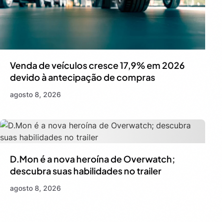
Venda de veículos cresce 17,9% em 2026
devido à antecipação de compras
agosto 8, 2026
D.Mon é a nova heroína de Overwatch;
descubra suas habilidades no trailer
agosto 8, 2026