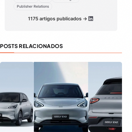
Publisher Relations
1175 artigos publicados →
POSTS RELACIONADOS