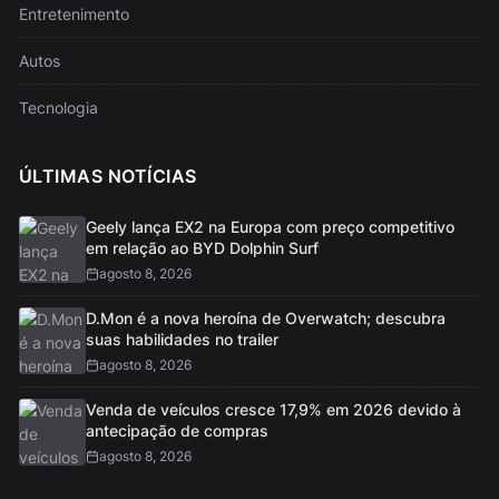
Entretenimento
Autos
Tecnologia
ÚLTIMAS NOTÍCIAS
Geely lança EX2 na Europa com preço competitivo
em relação ao BYD Dolphin Surf
agosto 8, 2026
D.Mon é a nova heroína de Overwatch; descubra
suas habilidades no trailer
agosto 8, 2026
Venda de veículos cresce 17,9% em 2026 devido à
antecipação de compras
agosto 8, 2026