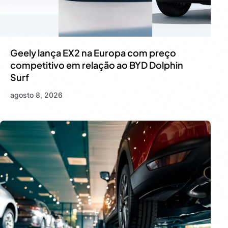
Geely lança EX2 na Europa com preço
competitivo em relação ao BYD Dolphin
Surf
agosto 8, 2026