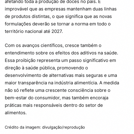
afetando toda a produção de doces no país. É
improvável que as empresas mantenham duas linhas
de produtos distintas, o que significa que as novas
formulações deverão se tornar a norma em todo o
território nacional até 2027.
Com os avanços científicos, cresce também o
entendimento sobre os efeitos dos aditivos na saúde.
Essa proibição representa um passo significativo em
direção à saúde pública, promovendo o
desenvolvimento de alternativas mais seguras e uma
maior transparência na indústria alimentícia. A medida
não só reflete uma crescente consciência sobre o
bem-estar do consumidor, mas também encoraja
práticas mais responsáveis dentro do setor de
alimentos.
Crédito da imagem: divulgação/reprodução