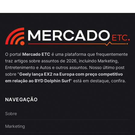
O portal
Mercado ETC
é uma plataforma que frequentemente
traz artigos sobre assuntos de 2026, incluindo Marketing,
Entretenimento e Autos e outros assuntos. Nosso último post
sobre "
Geely lança EX2 na Europa com preço competitivo
em relação ao BYD Dolphin Surf
" está em destaque, confira.
NAVEGAÇÃO
Sobre
Marketing