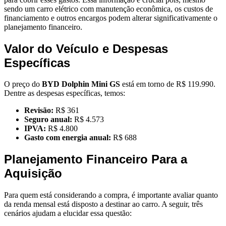
sendo um carro elétrico com manutenção econômica, os custos de
financiamento e outros encargos podem alterar significativamente o
planejamento financeiro.
Valor do Veículo e Despesas
Específicas
O preço do
BYD Dolphin Mini GS
está em torno de R$ 119.990.
Dentre as despesas específicas, temos:
Revisão:
R$ 361
Seguro anual:
R$ 4.573
IPVA:
R$ 4.800
Gasto com energia anual:
R$ 688
Planejamento Financeiro Para a
Aquisição
Para quem está considerando a compra, é importante avaliar quanto
da renda mensal está disposto a destinar ao carro. A seguir, três
cenários ajudam a elucidar essa questão: