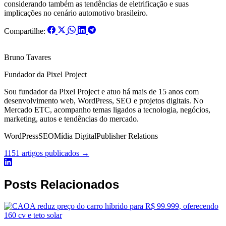
considerando também as tendências de eletrificação e suas
implicações no cenário automotivo brasileiro.
Compartilhe:
Bruno Tavares
Fundador da Pixel Project
Sou fundador da Pixel Project e atuo há mais de 15 anos com
desenvolvimento web, WordPress, SEO e projetos digitais. No
Mercado ETC, acompanho temas ligados a tecnologia, negócios,
marketing, autos e tendências do mercado.
WordPress
SEO
Mídia Digital
Publisher Relations
1151 artigos publicados →
Posts Relacionados