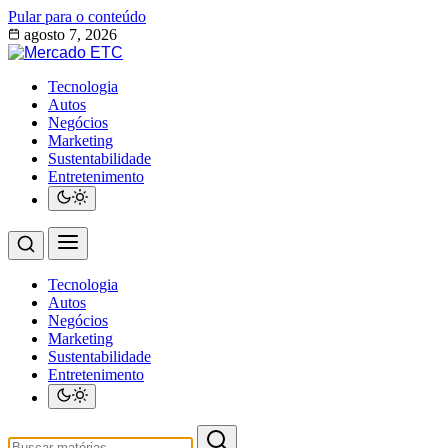
Pular para o conteúdo
agosto 7, 2026
Tecnologia
Autos
Negócios
Marketing
Sustentabilidade
Entretenimento
Tecnologia
Autos
Negócios
Marketing
Sustentabilidade
Entretenimento