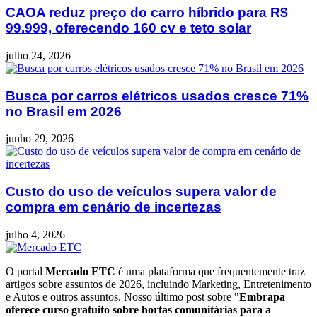
CAOA reduz preço do carro híbrido para R$
99.999, oferecendo 160 cv e teto solar
julho 24, 2026
Busca por carros elétricos usados cresce 71%
no Brasil em 2026
junho 29, 2026
Custo do uso de veículos supera valor de
compra em cenário de incertezas
julho 4, 2026
O portal
Mercado ETC
é uma plataforma que frequentemente traz
artigos sobre assuntos de 2026, incluindo Marketing, Entretenimento
e Autos e outros assuntos. Nosso último post sobre "
Embrapa
oferece curso gratuito sobre hortas comunitárias para a