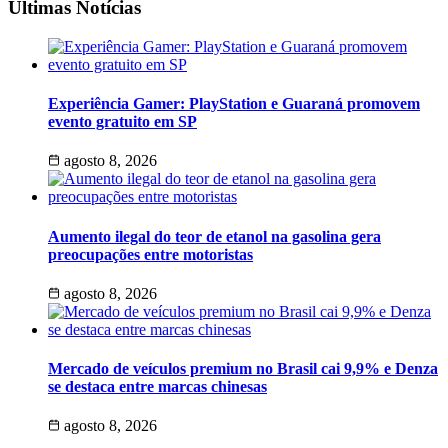
Últimas Notícias
Experiência Gamer: PlayStation e Guaraná promovem
evento gratuito em SP
agosto 8, 2026
Aumento ilegal do teor de etanol na gasolina gera
preocupações entre motoristas
agosto 8, 2026
Mercado de veículos premium no Brasil cai 9,9% e Denza
se destaca entre marcas chinesas
agosto 8, 2026