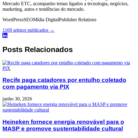
Mercado ETC, acompanho temas ligados a tecnologia, negócios,
marketing, autos e tendências do mercado.
WordPress
SEO
Mídia Digital
Publisher Relations
1169 artigos publicados →
Posts Relacionados
Recife paga catadores por entulho coletado
com pagamento via PIX
junho 30, 2026
Heineken fornece energia renovável para o
MASP e promove sustentabilidade cultural