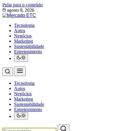
Pular para o conteúdo
agosto 8, 2026
Tecnologia
Autos
Negócios
Marketing
Sustentabilidade
Entretenimento
Tecnologia
Autos
Negócios
Marketing
Sustentabilidade
Entretenimento