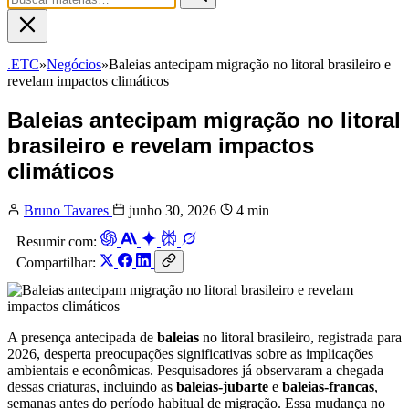
.ETC
»
Negócios
»
Baleias antecipam migração no litoral brasileiro e
revelam impactos climáticos
Baleias antecipam migração no litoral
brasileiro e revelam impactos
climáticos
Bruno Tavares
junho 30, 2026
4 min
Resumir com:
Compartilhar:
A presença antecipada de
baleias
no litoral brasileiro, registrada para
2026, desperta preocupações significativas sobre as implicações
ambientais e econômicas. Pesquisadores já observaram a chegada
dessas criaturas, incluindo as
baleias-jubarte
e
baleias-francas
,
semanas antes do período habitual de migração. Essa mudança no