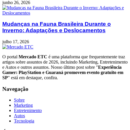
junho 26, 2026
Mudanças na Fauna Brasileira Durante o
Inverno: Adaptações e Deslocamentos
julho 17, 2026
O portal
Mercado ETC
é uma plataforma que frequentemente traz
artigos sobre assuntos de 2026, incluindo Marketing, Entretenimento
e Autos e outros assuntos. Nosso último post sobre "
Experiência
Gamer: PlayStation e Guaraná promovem evento gratuito em
SP
" está em destaque, confira.
Navegação
Sobre
Marketing
Entretenimento
Autos
Tecnologia