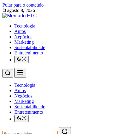
Pular para o conteúdo
agosto 8, 2026
Tecnologia
Autos
Negócios
Marketing
Sustentabilidade
Entretenimento
Tecnologia
Autos
Negócios
Marketing
Sustentabilidade
Entretenimento