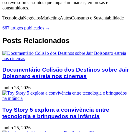
escreve sobre assuntos que impactam marcas, empresas e
consumidores.
Tecnologia
Negócios
Marketing
Autos
Consumo e Sustentabilidade
667 artigos publicados →
Posts Relacionados
Documentário Colisão dos Destinos sobre Jair
Bolsonaro estreia nos cinemas
junho 28, 2026
Toy Story 5 explora a convivência entre
tecnologia e brinquedos na infância
junho 25, 2026