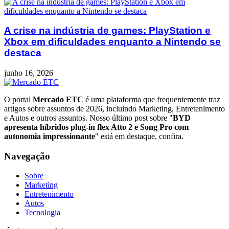
A crise na indústria de games: PlayStation e
Xbox em dificuldades enquanto a Nintendo se
destaca
junho 16, 2026
O portal
Mercado ETC
é uma plataforma que frequentemente traz
artigos sobre assuntos de 2026, incluindo Marketing, Entretenimento
e Autos e outros assuntos. Nosso último post sobre "
BYD
apresenta híbridos plug-in flex Atto 2 e Song Pro com
autonomia impressionante
" está em destaque, confira.
Navegação
Sobre
Marketing
Entretenimento
Autos
Tecnologia