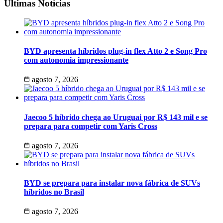
Últimas Notícias
BYD apresenta híbridos plug-in flex Atto 2 e Song Pro
com autonomia impressionante
agosto 7, 2026
Jaecoo 5 híbrido chega ao Uruguai por R$ 143 mil e se
prepara para competir com Yaris Cross
agosto 7, 2026
BYD se prepara para instalar nova fábrica de SUVs
híbridos no Brasil
agosto 7, 2026