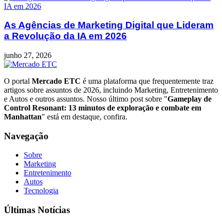
As Agências de Marketing Digital que Lideram
a Revolução da IA em 2026
junho 27, 2026
O portal
Mercado ETC
é uma plataforma que frequentemente traz
artigos sobre assuntos de 2026, incluindo Marketing, Entretenimento
e Autos e outros assuntos. Nosso último post sobre "
Gameplay de
Control Resonant: 13 minutos de exploração e combate em
Manhattan
" está em destaque, confira.
Navegação
Sobre
Marketing
Entretenimento
Autos
Tecnologia
Últimas Notícias