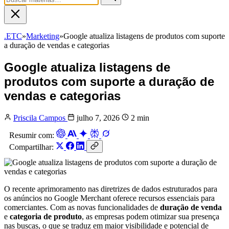
.ETC
»
Marketing
»
Google atualiza listagens de produtos com suporte
a duração de vendas e categorias
Google atualiza listagens de
produtos com suporte a duração de
vendas e categorias
Priscila Campos
julho 7, 2026
2 min
Resumir com:
Compartilhar:
O recente aprimoramento nas diretrizes de dados estruturados para
os anúncios no Google Merchant oferece recursos essenciais para
comerciantes. Com as novas funcionalidades de
duração de venda
e
categoria de produto
, as empresas podem otimizar sua presença
nas buscas, o que se traduz em maior visibilidade e potencial de