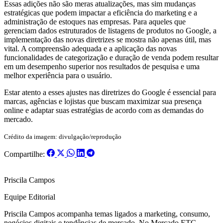
Essas adições não são meras atualizações, mas sim mudanças
estratégicas que podem impactar a eficiência do marketing e a
administração de estoques nas empresas. Para aqueles que
gerenciam dados estruturados de listagens de produtos no Google, a
implementação das novas diretrizes se mostra não apenas útil, mas
vital. A compreensão adequada e a aplicação das novas
funcionalidades de categorização e duração de venda podem resultar
em um desempenho superior nos resultados de pesquisa e uma
melhor experiência para o usuário.
Estar atento a esses ajustes nas diretrizes do Google é essencial para
marcas, agências e lojistas que buscam maximizar sua presença
online e adaptar suas estratégias de acordo com as demandas do
mercado.
Crédito da imagem: divulgação/reprodução
Compartilhe:
Priscila Campos
Equipe Editorial
Priscila Campos acompanha temas ligados a marketing, consumo,
negócios digitais e tendências de mercado. No Mercado ETC,